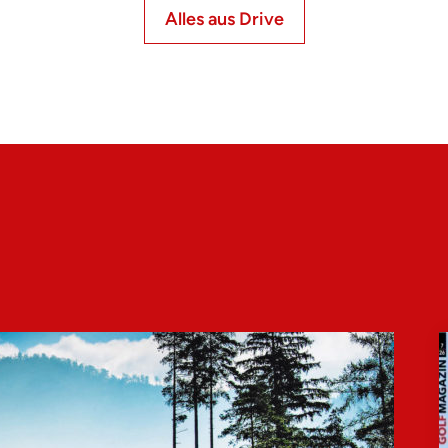
Alles aus Drive