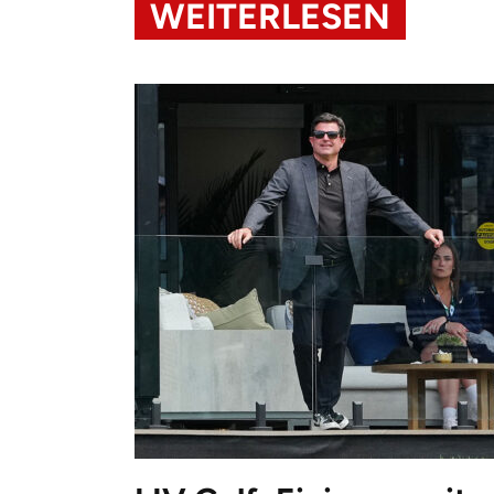
WEITERLESEN