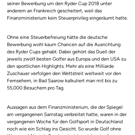
seiner Bewerbung um den Ryder Cup 2018 unter
anderem an Frankreich gescheitert, weil das
Finanzministerium kein Steuerprivileg eingeräumt hatte.
Ohne eine Steuerbefreiung hätte die deutsche
Bewerbung wohl kaum Chancen auf die Ausrichtung
des Ryder Cups gehabt. Dabei gehört das Duell der
jeweils zwölf besten Golfer aus Europa und den USA zu
den sportlichen Highlights. Mehr als eine Milliarde
Zuschauer verfolgen den Wettstreit weltweit vor den
Fernsehern, in Bad Saarow kalkuliert man mit bis zu
55.000 Besuchern pro Tag.
Aussagen aus dem Finanzministerium, die der Spiegel
am vergangenen Samstag verbreitet hatte, waren in der
vergangenen Woche für den Golfsport in Deutschland
noch wie ein Schlag ins Gesicht. So wurde Golf ohne