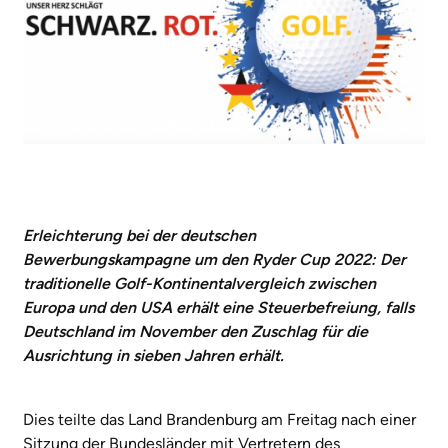
Erleichterung bei der deutschen
Bewerbungskampagne um den Ryder Cup 2022: Der
traditionelle Golf-Kontinentalvergleich zwischen
Europa und den USA erhält eine Steuerbefreiung, falls
Deutschland im November den Zuschlag für die
Ausrichtung in sieben Jahren erhält.
Dies teilte das Land Brandenburg am Freitag nach einer
Sitzung der Bundesländer mit Vertretern des