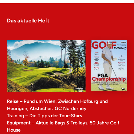
Das aktuelle Heft
Reise – Rund um Wien: Zwischen Hofburg und
Heurigen, Abstecher: GC Norderney
Training – Die Tipps der Tour-Stars
Equipment – Aktuelle Bags & Trolleys, 50 Jahre Golf
House