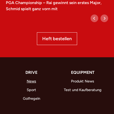
PGA Championship – Rai gewinnt sein erstes Major,
Schmid spielt ganz vorn mit
Heft bestellen
DRIVE
EQUIPMENT
News
Produkt News
Sport
Test und Kaufberatung
Golfregeln