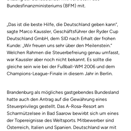
Bundesfinanzministeriums (BFM) mit.
„Das ist die beste Hilfe, die Deutschland geben kann“,
sagte Marco Kaussler, Geschäftsführer der Ryder Cup
Deutschland GmbH, dem SID nach Erhalt der frohen
Kunde: „Wir freuen uns sehr über den Meilenstein.“
Welchen Rahmen die Steuerbefreiung genau umfasst,
war Kaussler aber noch nicht bekannt. Es sollte die
gleiche sein wie bei der Fußball-WM 2006 und dem
Champions-League-Finale in diesem Jahr in Berlin.
Brandenburg als mögliches gastgebendes Bundesland
hatte auch den Antrag auf die Gewährung eines
Steuerprivilegs gestellt. Das A-Rosa-Resort am
Scharmützelsee in Bad Saarow bewirbt sich um eines
der Topereignisse des Weltsports. Mitbewerber sind
Österreich, Italien und Spanien. Deutschland war mit