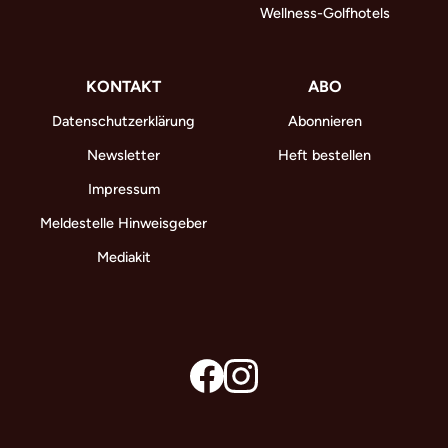
Wellness-Golfhotels
KONTAKT
ABO
Datenschutzerklärung
Abonnieren
Newsletter
Heft bestellen
Impressum
Meldestelle Hinweisgeber
Mediakit