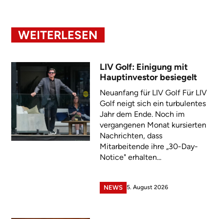
WEITERLESEN
LIV Golf: Einigung mit
Hauptinvestor besiegelt
Neuanfang für LIV Golf Für LIV
Golf neigt sich ein turbulentes
Jahr dem Ende. Noch im
vergangenen Monat kursierten
Nachrichten, dass
Mitarbeitende ihre „30-Day-
Notice" erhalten...
5. August 2026
NEWS