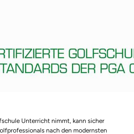
schule Unterricht nimmt, kann sicher
Golfprofessionals nach den modernsten