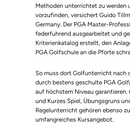
Methoden unterrichtet zu werden 
vorzufinden, versichert Guido Till
Germany. Der PGA Master-Professi
federfuhrend ausgearbeitet und 
Kriterienkatalog erstellt, den Anla
PGA Golfschule an die Pforte sch
So muss dort Golfunterricht nach
durch bestens geschulte PGA Golfpr
auf höchstem Niveau garantieren. 
und Kurzes Spiel, Übungsgruns un
Regelunterricht gehören ebenso zu
umfangreiches Kursangebot.