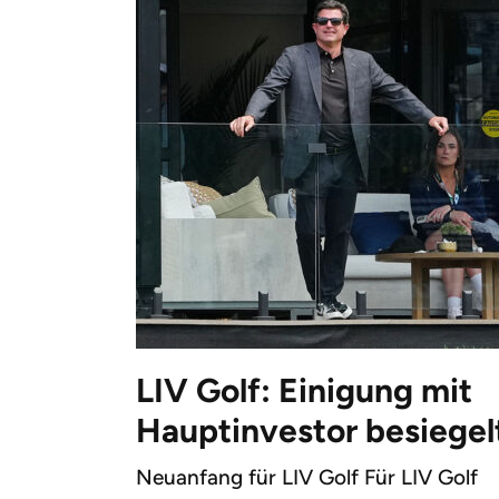
LIV Golf: Einigung mit
Hauptinvestor besiegel
Neuanfang für LIV Golf Für LIV Golf