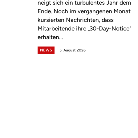
neigt sich ein turbulentes Jahr dem
Ende. Noch im vergangenen Monat
kursierten Nachrichten, dass
Mitarbeitende ihre „30-Day-Notice"
erhalten...
NEWS
5. August 2026