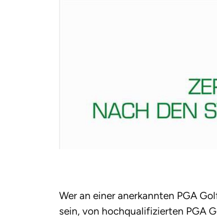
Wer an einer anerkannten PGA Golf
sein, von hochqualifizierten PGA 