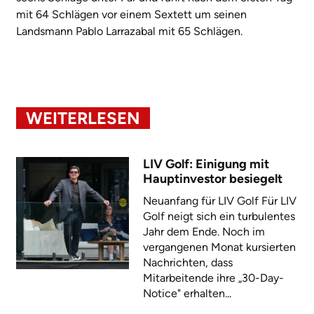
mit 64 Schlägen vor einem Sextett um seinen
Landsmann Pablo Larrazabal mit 65 Schlägen.
WEITERLESEN
LIV Golf: Einigung mit
Hauptinvestor besiegelt
Neuanfang für LIV Golf Für LIV
Golf neigt sich ein turbulentes
Jahr dem Ende. Noch im
vergangenen Monat kursierten
Nachrichten, dass
Mitarbeitende ihre „30-Day-
Notice" erhalten...