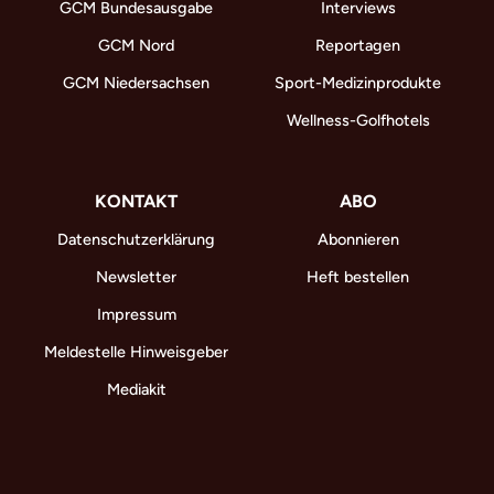
GCM Bundesausgabe
Interviews
GCM Nord
Reportagen
GCM Niedersachsen
Sport-Medizinprodukte
Wellness-Golfhotels
KONTAKT
ABO
Datenschutzerklärung
Abonnieren
Newsletter
Heft bestellen
Impressum
Meldestelle Hinweisgeber
Mediakit