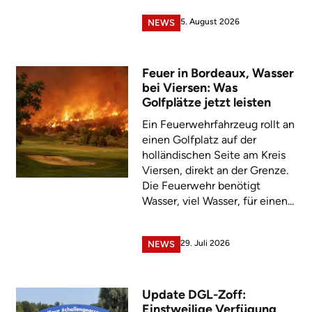
5. August 2026
NEWS
Feuer in Bordeaux, Wasser
bei Viersen: Was
Golfplätze jetzt leisten
Ein Feuerwehrfahrzeug rollt an
einen Golfplatz auf der
holländischen Seite am Kreis
Viersen, direkt an der Grenze.
Die Feuerwehr benötigt
Wasser, viel Wasser, für einen...
29. Juli 2026
NEWS
Update DGL-Zoff:
Einstweilige Verfügung