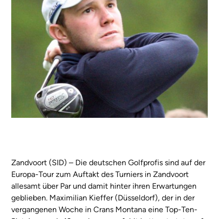
Zandvoort (SID) – Die deutschen Golfprofis sind auf der
Europa-Tour zum Auftakt des Turniers in Zandvoort
allesamt über Par und damit hinter ihren Erwartungen
geblieben. Maximilian Kieffer (Düsseldorf), der in der
vergangenen Woche in Crans Montana eine Top-Ten-