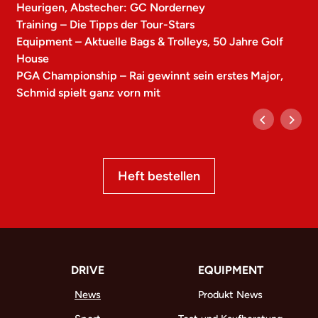
Heurigen, Abstecher: GC Norderney
Training – Die Tipps der Tour-Stars
Equipment – Aktuelle Bags & Trolleys, 50 Jahre Golf
House
PGA Championship – Rai gewinnt sein erstes Major,
Schmid spielt ganz vorn mit
Heft bestellen
DRIVE
EQUIPMENT
News
Produkt News