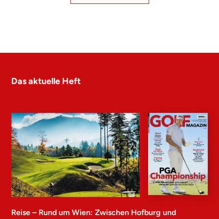
Das aktuelle Heft
Reise – Rund um Wien: Zwischen Hofburg und