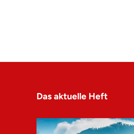
Das aktuelle Heft