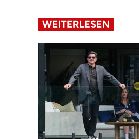
WEITERLESEN