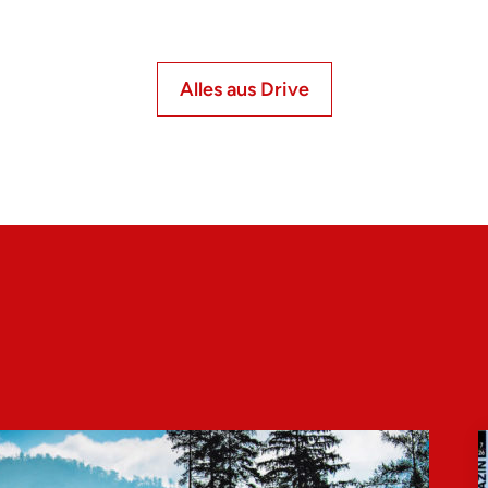
Alles aus Drive