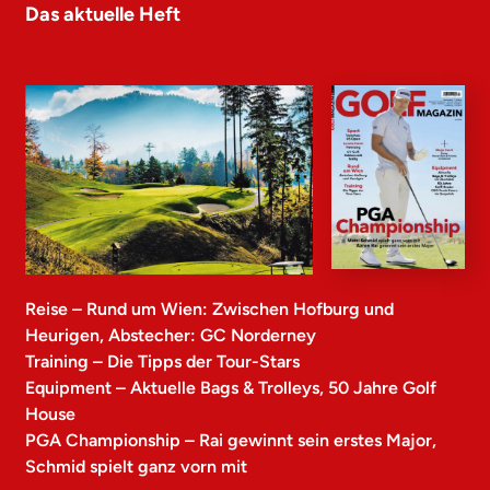
Das aktuelle Heft
Reise – Rund um Wien: Zwischen Hofburg und
Heurigen, Abstecher: GC Norderney
Training – Die Tipps der Tour-Stars
Equipment – Aktuelle Bags & Trolleys, 50 Jahre Golf
House
PGA Championship – Rai gewinnt sein erstes Major,
Schmid spielt ganz vorn mit