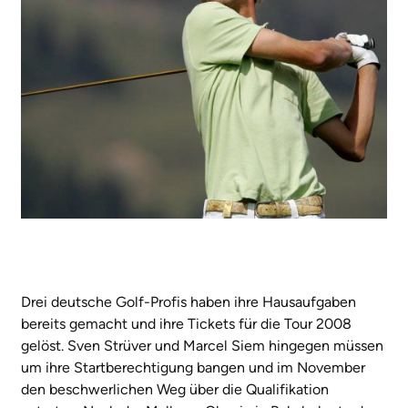
Drei deutsche Golf-Profis haben ihre Hausaufgaben
bereits gemacht und ihre Tickets für die Tour 2008
gelöst. Sven Strüver und Marcel Siem hingegen müssen
um ihre Startberechtigung bangen und im November
den beschwerlichen Weg über die Qualifikation