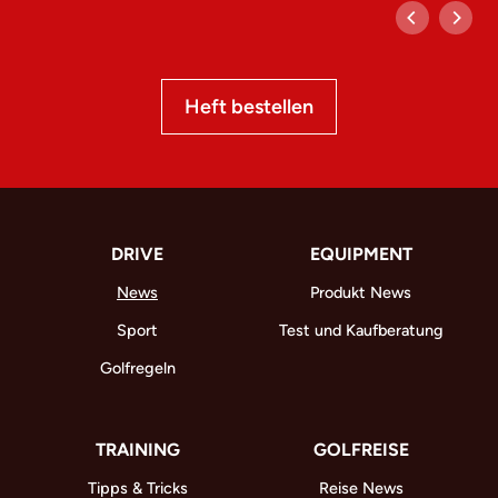
Heft bestellen
DRIVE
EQUIPMENT
News
Produkt News
Sport
Test und Kaufberatung
Golfregeln
TRAINING
GOLFREISE
Tipps & Tricks
Reise News