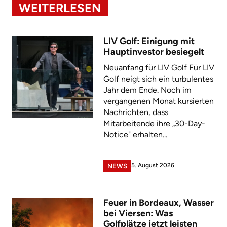
WEITERLESEN
LIV Golf: Einigung mit
Hauptinvestor besiegelt
Neuanfang für LIV Golf Für LIV
Golf neigt sich ein turbulentes
Jahr dem Ende. Noch im
vergangenen Monat kursierten
Nachrichten, dass
Mitarbeitende ihre „30-Day-
Notice" erhalten...
5. August 2026
NEWS
Feuer in Bordeaux, Wasser
bei Viersen: Was
Golfplätze jetzt leisten