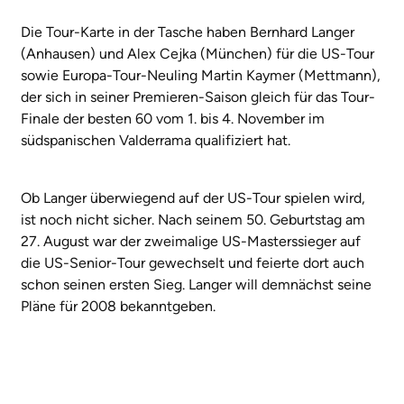
Die Tour-Karte in der Tasche haben Bernhard Langer
(Anhausen) und Alex Cejka (München) für die US-Tour
sowie Europa-Tour-Neuling Martin Kaymer (Mettmann),
der sich in seiner Premieren-Saison gleich für das Tour-
Finale der besten 60 vom 1. bis 4. November im
südspanischen Valderrama qualifiziert hat.
Ob Langer überwiegend auf der US-Tour spielen wird,
ist noch nicht sicher. Nach seinem 50. Geburtstag am
27. August war der zweimalige US-Masterssieger auf
die US-Senior-Tour gewechselt und feierte dort auch
schon seinen ersten Sieg. Langer will demnächst seine
Pläne für 2008 bekanntgeben.