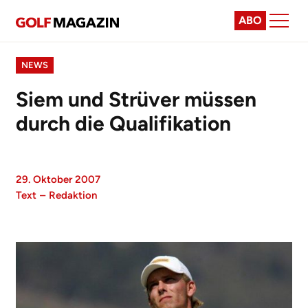
ABO
NEWS
Siem und Strüver müssen
durch die Qualifikation
29. Oktober 2007
Text
–
Redaktion