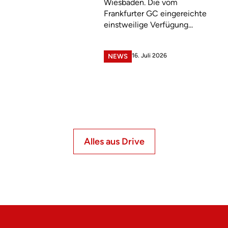
Wiesbaden. Die vom
Frankfurter GC eingereichte
einstweilige Verfügung...
16. Juli 2026
NEWS
Alles aus Drive