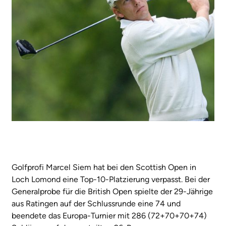
Golfprofi Marcel Siem hat bei den Scottish Open in
Loch Lomond eine Top-10-Platzierung verpasst. Bei der
Generalprobe für die British Open spielte der 29-Jährige
aus Ratingen auf der Schlussrunde eine 74 und
beendete das Europa-Turnier mit 286 (72+70+70+74)