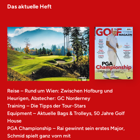
Das aktuelle Heft
Reise – Rund um Wien: Zwischen Hofburg und
Heurigen, Abstecher: GC Norderney
Training – Die Tipps der Tour-Stars
Equipment – Aktuelle Bags & Trolleys, 50 Jahre Golf
House
PGA Championship – Rai gewinnt sein erstes Major,
Schmid spielt ganz vorn mit