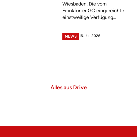
Wiesbaden. Die vom
Frankfurter GC eingereichte
einstweilige Verfügung...
16. Juli 2026
NEWS
Alles aus Drive