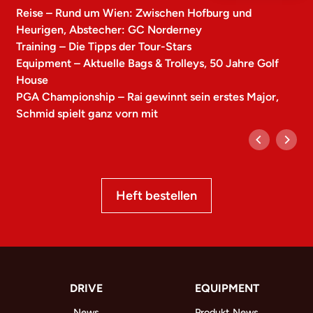
Reise – Rund um Wien: Zwischen Hofburg und
Heurigen, Abstecher: GC Norderney
Training – Die Tipps der Tour-Stars
Equipment – Aktuelle Bags & Trolleys, 50 Jahre Golf
House
PGA Championship – Rai gewinnt sein erstes Major,
Schmid spielt ganz vorn mit
Heft bestellen
DRIVE
EQUIPMENT
News
Produkt News