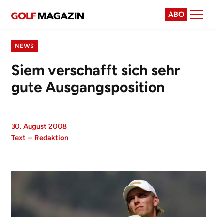
ABO
NEWS
Siem verschafft sich sehr
gute Ausgangsposition
30. August 2008
Text
–
Redaktion