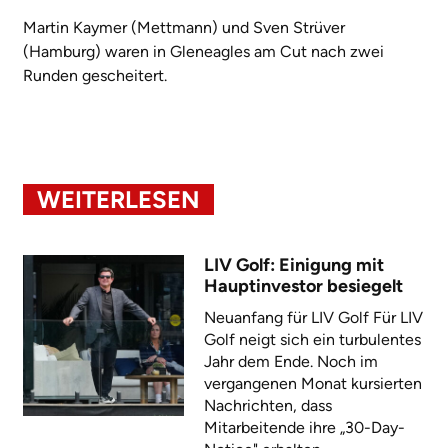
Martin Kaymer (Mettmann) und Sven Strüver
(Hamburg) waren in Gleneagles am Cut nach zwei
Runden gescheitert.
WEITERLESEN
LIV Golf: Einigung mit
Hauptinvestor besiegelt
Neuanfang für LIV Golf Für LIV
Golf neigt sich ein turbulentes
Jahr dem Ende. Noch im
vergangenen Monat kursierten
Nachrichten, dass
Mitarbeitende ihre „30-Day-