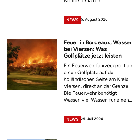
Notice" erhalten...
5. August 2026
NEWS
Feuer in Bordeaux, Wasser
bei Viersen: Was
Golfplätze jetzt leisten
Ein Feuerwehrfahrzeug rollt an
einen Golfplatz auf der
holländischen Seite am Kreis
Viersen, direkt an der Grenze.
Die Feuerwehr benötigt
Wasser, viel Wasser, für einen...
29. Juli 2026
NEWS