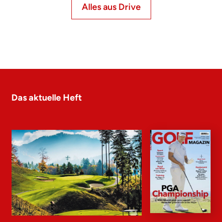
Alles aus Drive
Das aktuelle Heft