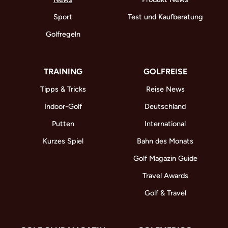
Sport
Test und Kaufberatung
Golfregeln
TRAINING
GOLFREISE
Tipps & Tricks
Reise News
Indoor-Golf
Deutschland
Putten
International
Kurzes Spiel
Bahn des Monats
Golf Magazin Guide
Travel Awards
Golf & Travel