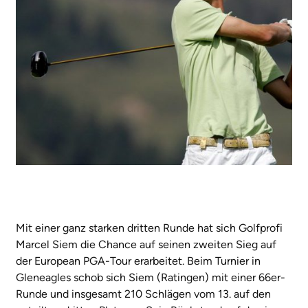
Mit einer ganz starken dritten Runde hat sich Golfprofi
Marcel Siem die Chance auf seinen zweiten Sieg auf
der European PGA-Tour erarbeitet. Beim Turnier in
Gleneagles schob sich Siem (Ratingen) mit einer 66er-
Runde und insgesamt 210 Schlägen vom 13. auf den