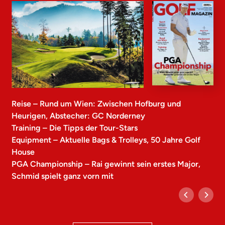
Reise – Rund um Wien: Zwischen Hofburg und
Heurigen, Abstecher: GC Norderney
Training – Die Tipps der Tour-Stars
Equipment – Aktuelle Bags & Trolleys, 50 Jahre Golf
House
PGA Championship – Rai gewinnt sein erstes Major,
Schmid spielt ganz vorn mit