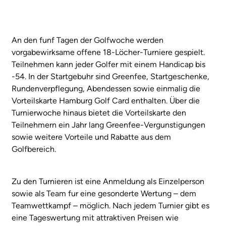
An den funf Tagen der Golfwoche werden
vorgabewirksame offene 18-Löcher-Turniere gespielt.
Teilnehmen kann jeder Golfer mit einem Handicap bis
-54. In der Startgebuhr sind Greenfee, Startgeschenke,
Rundenverpflegung, Abendessen sowie einmalig die
Vorteilskarte Hamburg Golf Card enthalten. Über die
Turnierwoche hinaus bietet die Vorteilskarte den
Teilnehmern ein Jahr lang Greenfee-Vergunstigungen
sowie weitere Vorteile und Rabatte aus dem
Golfbereich.
Zu den Turnieren ist eine Anmeldung als Einzelperson
sowie als Team fur eine gesonderte Wertung – dem
Teamwettkampf – möglich. Nach jedem Turnier gibt es
eine Tageswertung mit attraktiven Preisen wie