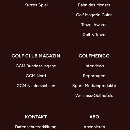
Kurzes Spiel
Bahn des Monats
Golf Magazin Guide
Travel Awards
Golf & Travel
GOLF CLUB MAGAZIN
GOLFMEDICO
GCM Bundesausgabe
Interviews
GCM Nord
Reportagen
GCM Niedersachsen
Sport-Medizinprodukte
Wellness-Golfhotels
KONTAKT
ABO
Datenschutzerklärung
Abonnieren