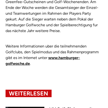
Greenfee-Gutscheinen und Golf-Wochenenden. Am
Ende der Woche werden die Gesamtsieger der Einzel-
und Teamwertungen im Rahmen der Players Party
gekurt. Auf die Sieger warten neben dem Pokal der
Hamburger Golfwoche und der Spielberechtigung fur
das nächste Jahr weitere Preise.
Weitere Informationen uber die teilnehmenden
Golfclubs, den Spielmodus und das Rahmenprogramm
gibt es im Internet unter
www.hamburger-
golfwoche.de
.
WEITERLESEN