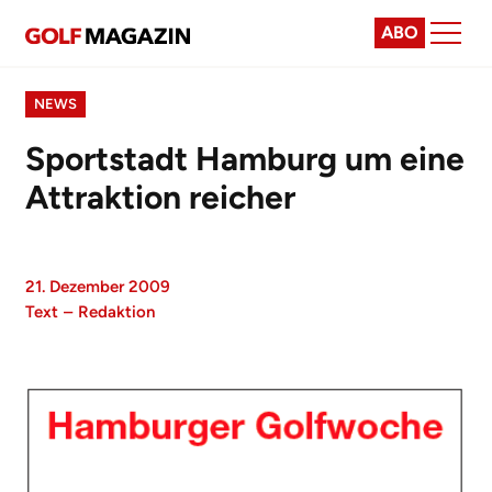
ABO
NEWS
Sportstadt Hamburg um eine
Attraktion reicher
21. Dezember 2009
Text
–
Redaktion