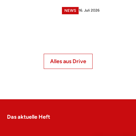
16. Juli 2026
NEWS
Alles aus Drive
Das aktuelle Heft