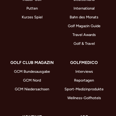
Putten
International
Kurzes Spiel
Bahn des Monats
Golf Magazin Guide
Travel Awards
Golf & Travel
GOLF CLUB MAGAZIN
GOLFMEDICO
GCM Bundesausgabe
Interviews
GCM Nord
Reportagen
GCM Niedersachsen
Sport-Medizinprodukte
Wellness-Golfhotels