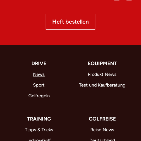
Heft bestellen
DRIVE
EQUIPMENT
News
Produkt News
Sport
Test und Kaufberatung
Golfregeln
TRAINING
GOLFREISE
Tipps & Tricks
Reise News
Indoor-Golf
Deutschland