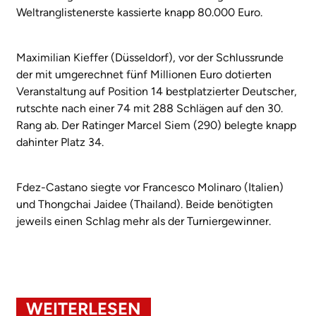
Weltranglistenerste kassierte knapp 80.000 Euro.
Maximilian Kieffer (Düsseldorf), vor der Schlussrunde
der mit umgerechnet fünf Millionen Euro dotierten
Veranstaltung auf Position 14 bestplatzierter Deutscher,
rutschte nach einer 74 mit 288 Schlägen auf den 30.
Rang ab. Der Ratinger Marcel Siem (290) belegte knapp
dahinter Platz 34.
Fdez-Castano siegte vor Francesco Molinaro (Italien)
und Thongchai Jaidee (Thailand). Beide benötigten
jeweils einen Schlag mehr als der Turniergewinner.
WEITERLESEN