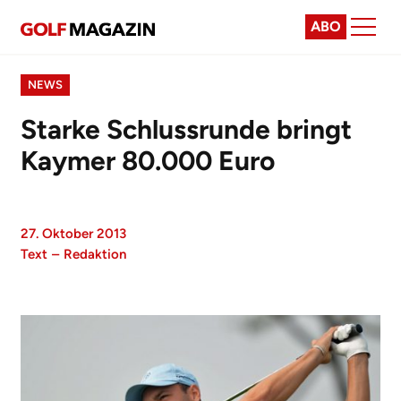
ABO
NEWS
Starke Schlussrunde bringt
Kaymer 80.000 Euro
27. Oktober 2013
Text
–
Redaktion