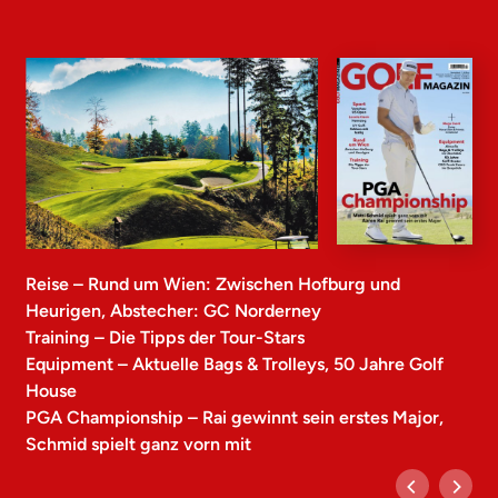
Reise – Rund um Wien: Zwischen Hofburg und
Heurigen, Abstecher: GC Norderney
Training – Die Tipps der Tour-Stars
Equipment – Aktuelle Bags & Trolleys, 50 Jahre Golf
House
PGA Championship – Rai gewinnt sein erstes Major,
Schmid spielt ganz vorn mit