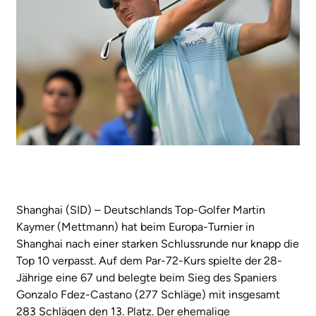
Shanghai (SID) – Deutschlands Top-Golfer Martin
Kaymer (Mettmann) hat beim Europa-Turnier in
Shanghai nach einer starken Schlussrunde nur knapp die
Top 10 verpasst. Auf dem Par-72-Kurs spielte der 28-
Jährige eine 67 und belegte beim Sieg des Spaniers
Gonzalo Fdez-Castano (277 Schläge) mit insgesamt
283 Schlägen den 13. Platz. Der ehemalige