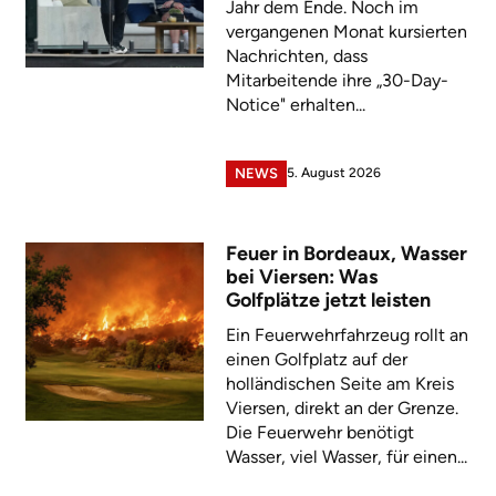
Jahr dem Ende. Noch im
vergangenen Monat kursierten
Nachrichten, dass
Mitarbeitende ihre „30-Day-
Notice" erhalten...
5. August 2026
NEWS
Feuer in Bordeaux, Wasser
bei Viersen: Was
Golfplätze jetzt leisten
Ein Feuerwehrfahrzeug rollt an
einen Golfplatz auf der
holländischen Seite am Kreis
Viersen, direkt an der Grenze.
Die Feuerwehr benötigt
Wasser, viel Wasser, für einen...