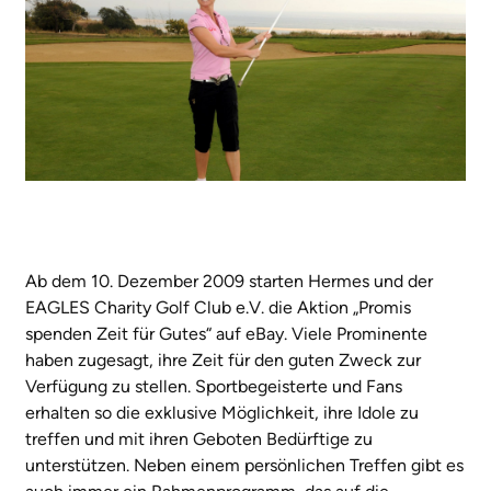
Ab dem 10. Dezember 2009 starten Hermes und der
EAGLES Charity Golf Club e.V. die Aktion „Promis
spenden Zeit für Gutes“ auf eBay. Viele Prominente
haben zugesagt, ihre Zeit für den guten Zweck zur
Verfügung zu stellen. Sportbegeisterte und Fans
erhalten so die exklusive Möglichkeit, ihre Idole zu
treffen und mit ihren Geboten Bedürftige zu
unterstützen. Neben einem persönlichen Treffen gibt es