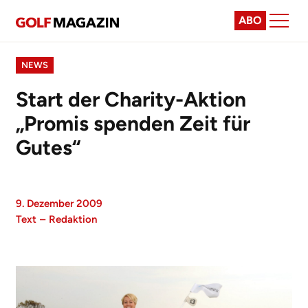
ABO
NEWS
Start der Charity-Aktion
„Promis spenden Zeit für
Gutes“
9. Dezember 2009
Text
–
Redaktion