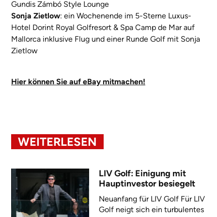
Gundis Zámbó Style Lounge
Sonja Zietlow
: ein Wochenende im 5-Sterne Luxus-
Hotel Dorint Royal Golfresort & Spa Camp de Mar auf
Mallorca inklusive Flug und einer Runde Golf mit Sonja
Zietlow
Hier können Sie auf eBay mitmachen!
WEITERLESEN
LIV Golf: Einigung mit
Hauptinvestor besiegelt
Neuanfang für LIV Golf Für LIV
Golf neigt sich ein turbulentes