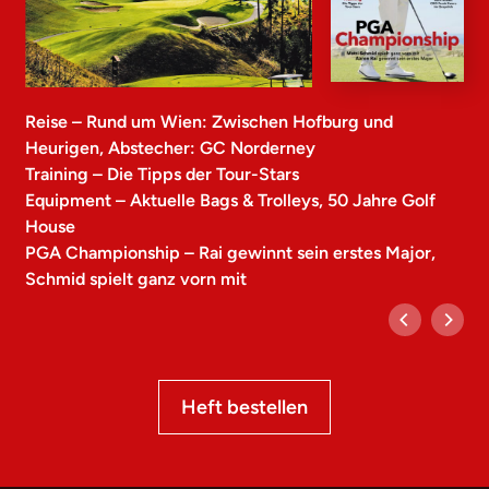
Reise – Rund um Wien: Zwischen Hofburg und
Heurigen, Abstecher: GC Norderney
Training – Die Tipps der Tour-Stars
Equipment – Aktuelle Bags & Trolleys, 50 Jahre Golf
House
PGA Championship – Rai gewinnt sein erstes Major,
Schmid spielt ganz vorn mit
Heft bestellen