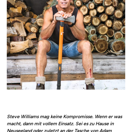
Steve Williams mag keine Kompromisse. Wenn er was
macht, dann mit vollem Einsatz. Sei es zu Hause in
Neuseeland oder zuletzt an der Tasche von Adam