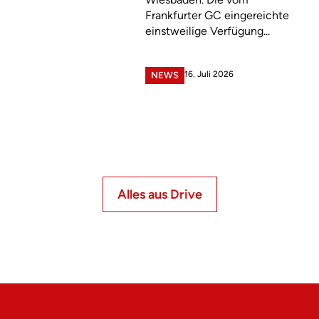
Frankfurter GC eingereichte
einstweilige Verfügung...
16. Juli 2026
NEWS
Alles aus Drive