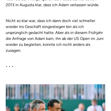
2013 in Augusta klar, dass ich Adam verlassen würde.
Nicht so klar war, dass ich dann doch viel schneller
wieder ins Geschäft eingestiegen bin als ich
ursprünglich gedacht hatte. Aber als in diesem Frühjahr
die Anfrage von Adam kam, ihn ab der US Open im Juni
wieder zu begleiten, konnte ich nicht anders als
zusagen.
• • •