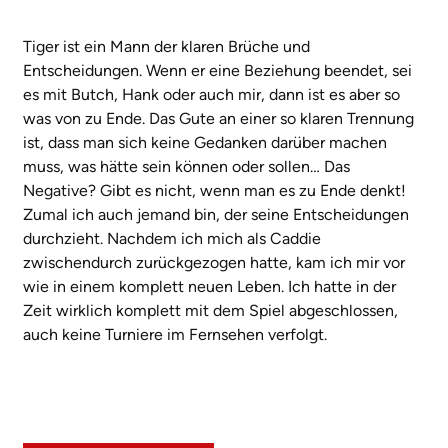
Tiger ist ein Mann der klaren Brüche und
Entscheidungen. Wenn er eine Beziehung beendet, sei
es mit Butch, Hank oder auch mir, dann ist es aber so
was von zu Ende. Das Gute an einer so klaren Trennung
ist, dass man sich keine Gedanken darüber machen
muss, was hätte sein können oder sollen… Das
Negative? Gibt es nicht, wenn man es zu Ende denkt!
Zumal ich auch jemand bin, der seine Entscheidungen
durchzieht. Nachdem ich mich als Caddie
zwischendurch zurückgezogen hatte, kam ich mir vor
wie in einem komplett neuen Leben. Ich hatte in der
Zeit wirklich komplett mit dem Spiel abgeschlossen,
auch keine Turniere im Fernsehen verfolgt.