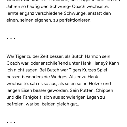
Jahren so häufig den Schwung- Coach wechselte,
lernte er ganz verschiedene Schwünge, anstatt den
einen, seinen eigenen, zu perfektionieren.
• • •
War Tiger zu der Zeit besser, als Butch Harmon sein
Coach war, oder anschließend unter Hank Haney? Kann
ich nicht sagen. Bei Butch war Tigers Kurzes Spiel
besser, besonders die Wedges. Als er zu Hank
wechselte, sah es so aus, als seien seine Hölzer und
langen Eisen besser geworden. Sein Putten, Chippen
und die Fähigkeit, sich aus schwierigen Lagen zu
befreien, war bei beiden gleich gut..
• • •