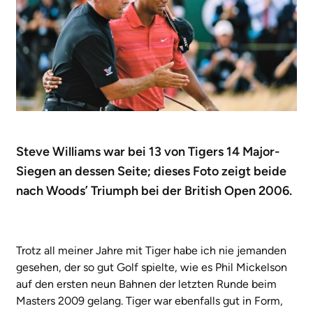
Steve Williams war bei 13 von Tigers 14 Major-
Siegen an dessen Seite; dieses Foto zeigt beide
nach Woods’ Triumph bei der British Open 2006.
Trotz all meiner Jahre mit Tiger habe ich nie jemanden
gesehen, der so gut Golf spielte, wie es Phil Mickelson
auf den ersten neun Bahnen der letzten Runde beim
Masters 2009 gelang. Tiger war ebenfalls gut in Form,