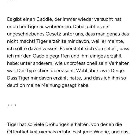
Es gibt einen Caddie, der immer wieder versucht hat,
mich bei Tiger auszubremsen. Dabei gibt es ein
ungeschriebenes Gesetz unter uns, dass man genau das
nicht macht! Tiger erzählte mir davon, weil er meinte,
ich sollte davon wissen. Es versteht sich von selbst, dass
ich mir den Caddie gegriffen und ihm einiges erzählt
habe; unter anderem, wie unprofessionell sein Verhalten
war. Der Typ schien überrascht. Wohl über zwei Dinge:
Dass Tiger mir davon erzählt hatte, und dass ich ihm so
deutlich meine Meinung gesagt habe.
• • •
Tiger hat so viele Drohungen erhalten, von denen die
Öffentlichkeit niemals erfuhr. Fast jede Woche, und das