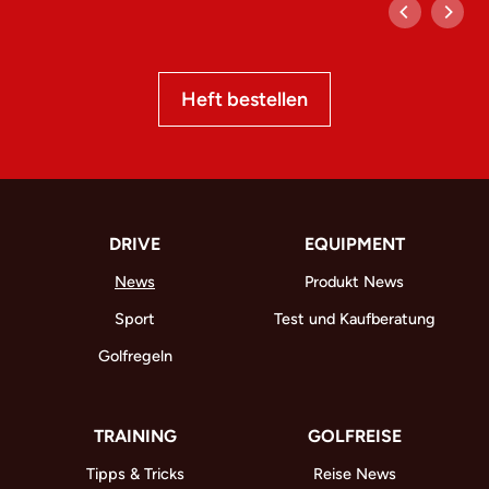
Heft bestellen
DRIVE
EQUIPMENT
News
Produkt News
Sport
Test und Kaufberatung
Golfregeln
TRAINING
GOLFREISE
Tipps & Tricks
Reise News