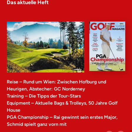
Das aktuelle Heft
Reise – Rund um Wien: Zwischen Hofburg und
Heurigen, Abstecher: GC Norderney
Training – Die Tipps der Tour-Stars
Equipment – Aktuelle Bags & Trolleys, 50 Jahre Golf
House
PGA Championship – Rai gewinnt sein erstes Major,
Schmid spielt ganz vorn mit