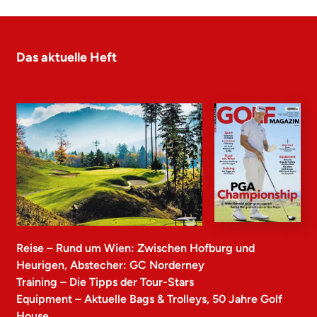
Das aktuelle Heft
Reise – Rund um Wien: Zwischen Hofburg und
Heurigen, Abstecher: GC Norderney
Training – Die Tipps der Tour-Stars
Equipment – Aktuelle Bags & Trolleys, 50 Jahre Golf
House