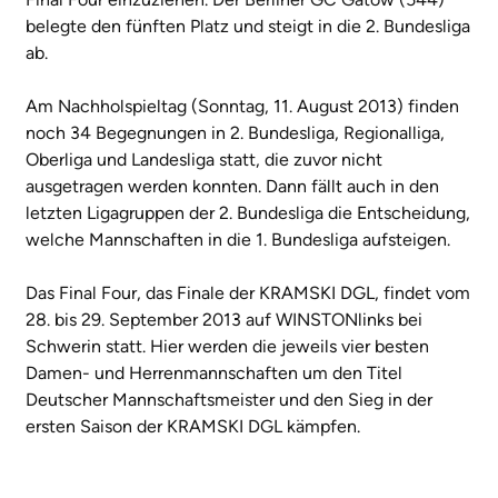
belegte den fünften Platz und steigt in die 2. Bundesliga
ab.
Am Nachholspieltag (Sonntag, 11. August 2013) finden
noch 34 Begegnungen in 2. Bundesliga, Regionalliga,
Oberliga und Landesliga statt, die zuvor nicht
ausgetragen werden konnten. Dann fällt auch in den
letzten Ligagruppen der 2. Bundesliga die Entscheidung,
welche Mannschaften in die 1. Bundesliga aufsteigen.
Das Final Four, das Finale der KRAMSKI DGL, findet vom
28. bis 29. September 2013 auf WINSTONlinks bei
Schwerin statt. Hier werden die jeweils vier besten
Damen- und Herrenmannschaften um den Titel
Deutscher Mannschaftsmeister und den Sieg in der
ersten Saison der KRAMSKI DGL kämpfen.