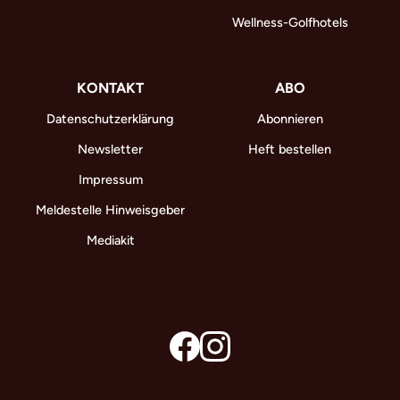
Wellness-Golfhotels
KONTAKT
ABO
Datenschutzerklärung
Abonnieren
Newsletter
Heft bestellen
Impressum
Meldestelle Hinweisgeber
Mediakit