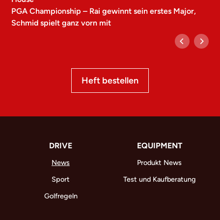
PGA Championship – Rai gewinnt sein erstes Major,
Schmid spielt ganz vorn mit
Heft bestellen
DRIVE
EQUIPMENT
News
Produkt News
Sport
Test und Kaufberatung
Golfregeln