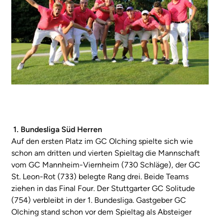
1. Bundesliga Süd Herren
Auf den ersten Platz im GC Olching spielte sich wie
schon am dritten und vierten Spieltag die Mannschaft
vom GC Mannheim-Viernheim (730 Schläge), der GC
St. Leon-Rot (733) belegte Rang drei. Beide Teams
ziehen in das Final Four. Der Stuttgarter GC Solitude
(754) verbleibt in der 1. Bundesliga. Gastgeber GC
Olching stand schon vor dem Spieltag als Absteiger