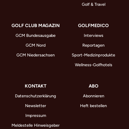
Golf & Travel
GOLF CLUB MAGAZIN
GOLFMEDICO
GCM Bundesausgabe
Interviews
GCM Nord
Reportagen
GCM Niedersachsen
Sport-Medizinprodukte
Wellness-Golfhotels
KONTAKT
ABO
Datenschutzerklärung
Abonnieren
Newsletter
Heft bestellen
Impressum
Meldestelle Hinweisgeber