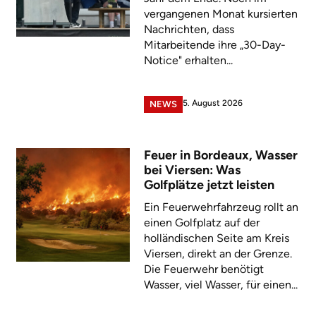
vergangenen Monat kursierten
Nachrichten, dass
Mitarbeitende ihre „30-Day-
Notice" erhalten...
5. August 2026
NEWS
Feuer in Bordeaux, Wasser
bei Viersen: Was
Golfplätze jetzt leisten
Ein Feuerwehrfahrzeug rollt an
einen Golfplatz auf der
holländischen Seite am Kreis
Viersen, direkt an der Grenze.
Die Feuerwehr benötigt
Wasser, viel Wasser, für einen...