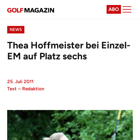
ABO
NEWS
Thea Hoffmeister bei Einzel-
EM auf Platz sechs
25. Juli 2011
Text
–
Redaktion