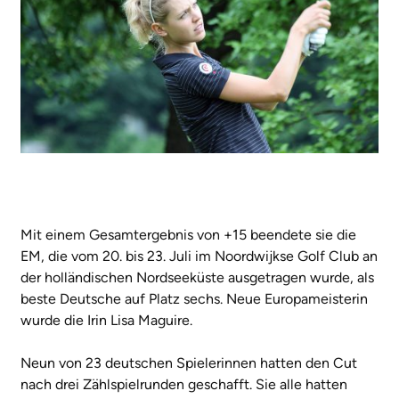
Mit einem Gesamtergebnis von +15 beendete sie die
EM, die vom 20. bis 23. Juli im Noordwijkse Golf Club an
der holländischen Nordseeküste ausgetragen wurde, als
beste Deutsche auf Platz sechs. Neue Europameisterin
wurde die Irin Lisa Maguire.
Neun von 23 deutschen Spielerinnen hatten den Cut
nach drei Zählspielrunden geschafft. Sie alle hatten