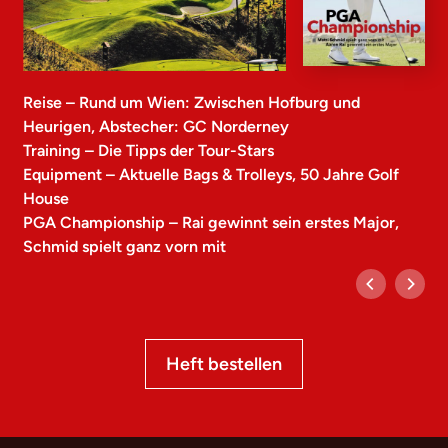
Reise – Rund um Wien: Zwischen Hofburg und
Heurigen, Abstecher: GC Norderney
Training – Die Tipps der Tour-Stars
Equipment – Aktuelle Bags & Trolleys, 50 Jahre Golf
House
PGA Championship – Rai gewinnt sein erstes Major,
Schmid spielt ganz vorn mit
Heft bestellen