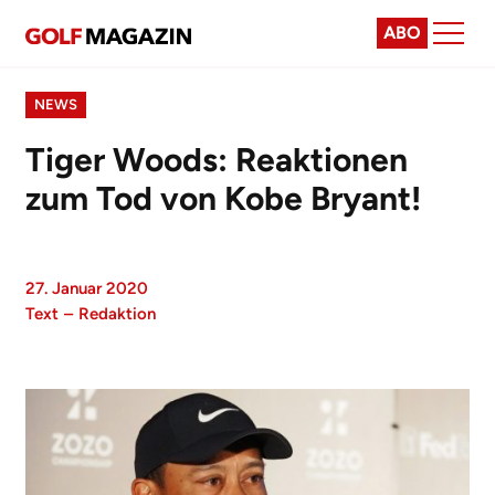
ABO
NEWS
Tiger Woods: Reaktionen
zum Tod von Kobe Bryant!
27. Januar 2020
Text
–
Redaktion