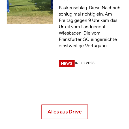
Paukenschlag. Diese Nachricht
schlug mal richtig ein. Am
Freitag gegen 9 Uhr kam das
Urteil vom Landgericht
Wiesbaden. Die vom
Frankfurter GC eingereichte
einstweilige Verfügung...
16. Juli 2026
NEWS
Alles aus Drive