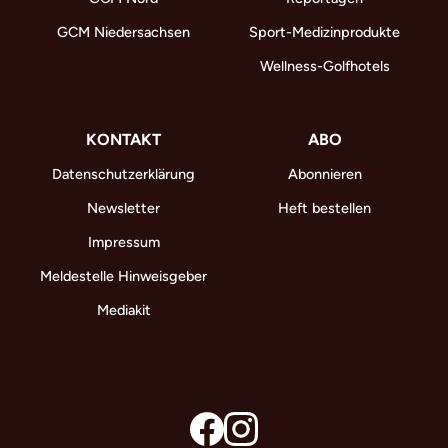
GCM Niedersachsen
Sport-Medizinprodukte
Wellness-Golfhotels
KONTAKT
ABO
Datenschutzerklärung
Abonnieren
Newsletter
Heft bestellen
Impressum
Meldestelle Hinweisgeber
Mediakit