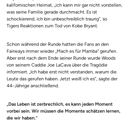
kalifornischen Heimat, „ich kann mir gar nicht vorstellen,
was seine Familie gerade durchmacht. Es ist
schockierend, ich bin unbeschreiblich traurig“, so
Tigers Reaktionen zum Tod von Kobe Bryant.
Schon während der Runde hatten die Fans an den
Fairways immer wieder „Mach es für Mamba“ gerufen.
Aber erst nach dem Ende seiner Runde wurde Woods
von seinem Caddie Joe LaCava über die Tragödie
informiert. „Ich habe erst nicht verstanden, warum die
Leute das gerufen haben. Jetzt weiß ich es“, sagte der
44-Jährige anschließend.
„Das Leben ist zerbrechlich, es kann jeden Moment
vorbei sein. Wir müssen die Momente schätzen lernen,
die wir haben.“