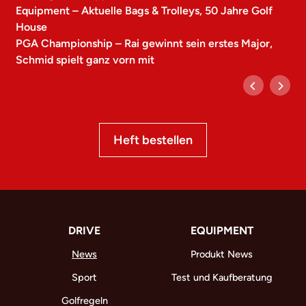
Equipment – Aktuelle Bags & Trolleys, 50 Jahre Golf
House
PGA Championship – Rai gewinnt sein erstes Major,
Schmid spielt ganz vorn mit
Heft bestellen
DRIVE
EQUIPMENT
News
Produkt News
Sport
Test und Kaufberatung
Golfregeln