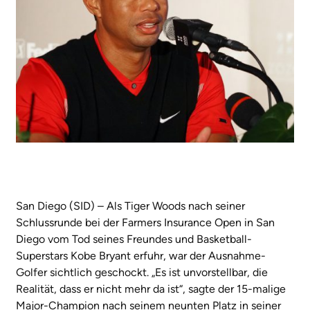
San Diego (SID) – Als Tiger Woods nach seiner
Schlussrunde bei der Farmers Insurance Open in San
Diego vom Tod seines Freundes und Basketball-
Superstars Kobe Bryant erfuhr, war der Ausnahme-
Golfer sichtlich geschockt. „Es ist unvorstellbar, die
Realität, dass er nicht mehr da ist“, sagte der 15-malige
Major-Champion nach seinem neunten Platz in seiner