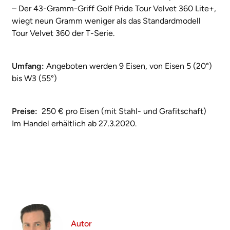
– Der 43-Gramm-Griff Golf Pride Tour Velvet 360 Lite+,
wiegt neun Gramm weniger als das Standardmodell
Tour Velvet 360 der T-Serie.
Umfang:
Angeboten werden 9 Eisen, von Eisen 5 (20°)
bis W3 (55°)
Preise:
250 € pro Eisen (mit Stahl- und Grafitschaft)
Im Handel erhältlich ab 27.3.2020.
Autor