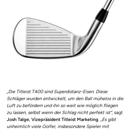
„Die Titleist T400 sind Superdistanz-Eisen. Diese
Schläger wurden entwickelt, um den Ball mühelos in die
Luft zu befördern und ihn so weit wie möglich fliegen
zu lassen, selbst wenn der Schlag nicht perfekt ist“
, sagt
Josh Talge, Vizepräsident Titleist Marketing
. „
Es gibt
unheimlich viele Golfer, insbesondere Spieler mit