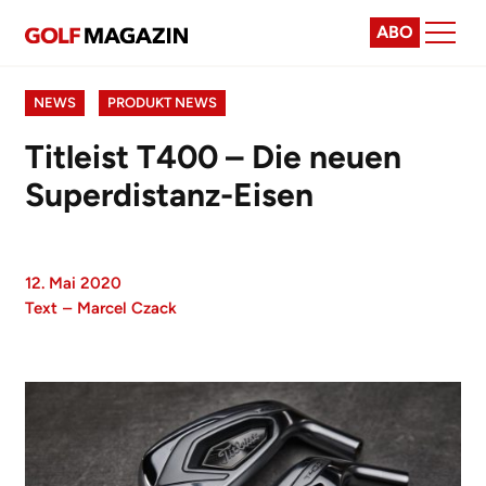
ABO
NEWS
PRODUKT NEWS
Titleist T400 – Die neuen
Superdistanz-Eisen
12. Mai 2020
Text
–
Marcel Czack