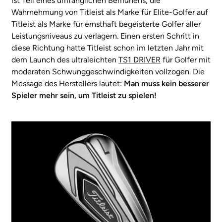
ist Teil eines umfänglichen Bemühens, die
Wahrnehmung von Titleist als Marke für Elite-Golfer auf
Titleist als Marke für ernsthaft begeisterte Golfer aller
Leistungsniveaus zu verlagern. Einen ersten Schritt in
diese Richtung hatte Titleist schon im letzten Jahr mit
dem Launch des ultraleichten
TS1 DRIVER
für Golfer mit
moderaten Schwunggeschwindigkeiten vollzogen. Die
Message des Herstellers lautet:
Man muss kein besserer
Spieler mehr sein, um Titleist zu spielen!