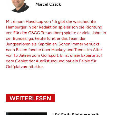
Marcel Czack
Mit einem Handicap von 1,5 gibt der waschechte
Hamburger in der Redaktion spielerisch die Richtung
vor. Für den G&CC Treudelberg spielte er viele Jahre in
der Bundesliga; heute führt er das Team der
Jungsenioren als Kapitän an. Schon immer verrückt
nach Bällen fand er über Hockey und Tennis im Alter
von 15 Jahren zum Golfsport. Er ist unser Experte auf
dem Gebiet der Ausrüstung und hat ein Faible für
Golfplatzarchitektur.
WEITERLESEN