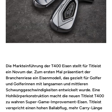
Die Markteinführung der T400 Eisen stellt für Titleist
ein Novum dar. Zum ersten Mal präsentiert der
Branchenriese ein Eisenmodell, das gezielt für Golfer
und Golferinnen mit langsamen und mittleren
Schwunggeschwindigkeiten entwickelt wurde. Eine
Hohlkörperkonstruktion macht die neuen Titleist T400
zu wahren Super-Game-Improvement-Eisen. Titleist
verspricht einen hohen Ballabflug, mehr Carry-Länge