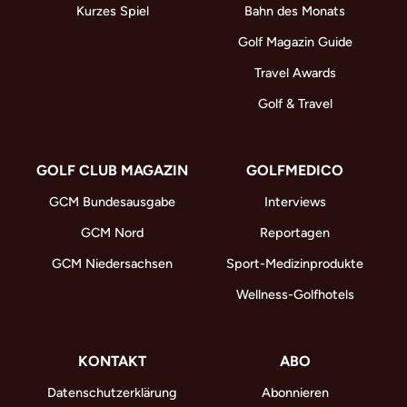
Kurzes Spiel
Bahn des Monats
Golf Magazin Guide
Travel Awards
Golf & Travel
GOLF CLUB MAGAZIN
GOLFMEDICO
GCM Bundesausgabe
Interviews
GCM Nord
Reportagen
GCM Niedersachsen
Sport-Medizinprodukte
Wellness-Golfhotels
KONTAKT
ABO
Datenschutzerklärung
Abonnieren