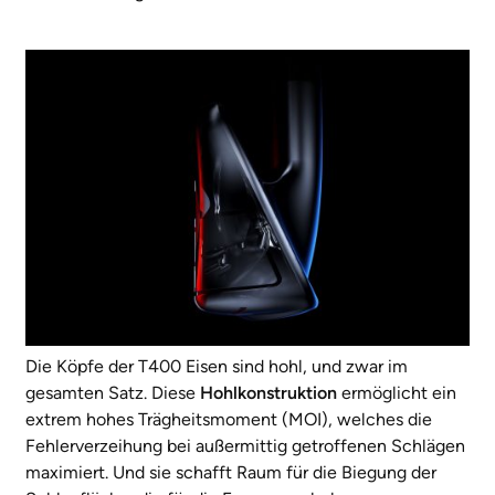
Die Köpfe der T400 Eisen sind hohl, und zwar im
gesamten Satz. Diese
Hohlkonstruktion
ermöglicht ein
extrem hohes Trägheitsmoment (MOI), welches die
Fehlerverzeihung bei außermittig getroffenen Schlägen
maximiert. Und sie schafft Raum für die Biegung der