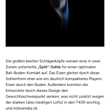
Die großen breiten Schlägerköpfe weisen eine in zwei
Zonen unterteilte
„Split“-Sohle
für einen optimalen
Ball-Boden-Kontakt auf. Das Eisen gleitet durch diese
Sohlenform eher wie ein deutlich kompakteres Players-
Eisen durch den Boden. Außerdem konnten die
Entwickler durch dieses Design den
Gewichtsschwerpunkt senken, was nicht zuletzt wegen
der starken (also niedrigen Lofts) in den T400 wichtig
und notwendig ist.