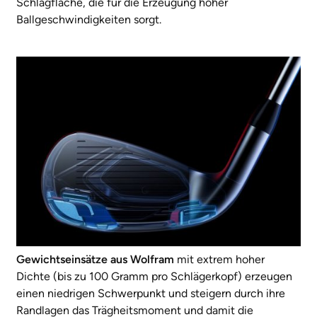
Schlagfläche, die für die Erzeugung hoher
Ballgeschwindigkeiten sorgt.
Gewichtseinsätze aus Wolfram
mit extrem hoher
Dichte (bis zu 100 Gramm pro Schlägerkopf) erzeugen
einen niedrigen Schwerpunkt und steigern durch ihre
Randlagen das Trägheitsmoment und damit die