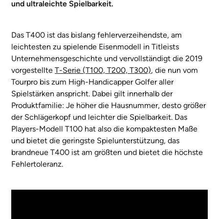
und ultraleichte Spielbarkeit.
Das T400 ist das bislang fehlerverzeihendste, am
leichtesten zu spielende Eisenmodell in Titleists
Unternehmensgeschichte und vervollständigt die 2019
vorgestellte
T-Serie (T100, T200, T300)
, die nun vom
Tourpro bis zum High-Handicapper Golfer aller
Spielstärken anspricht. Dabei gilt innerhalb der
Produktfamilie: Je höher die Hausnummer, desto größer
der Schlägerkopf und leichter die Spielbarkeit. Das
Players-Modell T100 hat also die kompaktesten Maße
und bietet die geringste Spielunterstützung, das
brandneue T400 ist am größten und bietet die höchste
Fehlertoleranz.