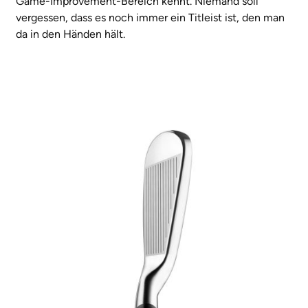
Game-Improvement-Bereich kennt. Niemand soll
vergessen, dass es noch immer ein Titleist ist, den man
da in den Händen hält.