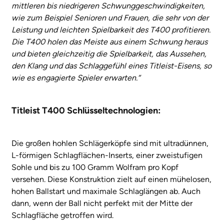
mittleren bis niedrigeren Schwunggeschwindigkeiten,
wie zum Beispiel Senioren und Frauen, die sehr von der
Leistung und leichten Spielbarkeit des T400 profitieren.
Die T400 holen das Meiste aus einem Schwung heraus
und bieten gleichzeitig die Spielbarkeit, das Aussehen,
den Klang und das Schlaggefühl eines Titleist-Eisens, so
wie es engagierte Spieler erwarten.“
Titleist T400 Schlüsseltechnologien:
Die großen hohlen Schlägerköpfe sind mit ultradünnen,
L-förmigen Schlagflächen-Inserts, einer zweistufigen
Sohle und bis zu 100 Gramm Wolfram pro Kopf
versehen. Diese Konstruktion zielt auf einen mühelosen,
hohen Ballstart und maximale Schlaglängen ab. Auch
dann, wenn der Ball nicht perfekt mit der Mitte der
Schlagfläche getroffen wird.