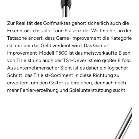
Zur Realität des Golfmarktes gehört sicherlich auch die
Erkenntnis, dass alle Tour-Präsenz der Welt nichts an der
Tatsache ändert, dass Game-Improvement die Kategorie
ist, mit der das Geld verdient wird. Das Game-
Improvement-Modell T300 ist das meistverkaufte Eisen
von Titleist und auch der TS1-Driver ist ein großer Erfolg.
Aus unternehmerischer Sicht ist es daher ein logischer
Schritt, das Titleist-Sortiment in diese Richtung zu
erweitern, um den Golfer zu erreichen, der nach noch
mehr Fehlerverzeihung und Spielunterstützung sucht.