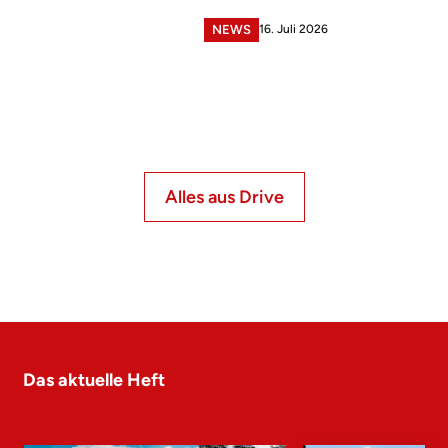
16. Juli 2026
NEWS
Alles aus Drive
Das aktuelle Heft