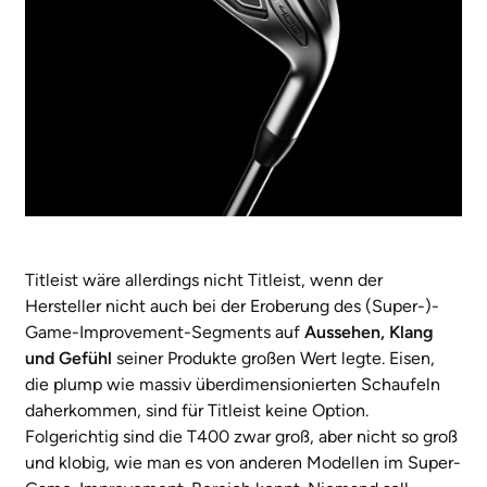
Titleist wäre allerdings nicht Titleist, wenn der
Hersteller nicht auch bei der Eroberung des (Super-)-
Game-Improvement-Segments auf
Aussehen, Klang
und Gefühl
seiner Produkte großen Wert legte. Eisen,
die plump wie massiv überdimensionierten Schaufeln
daherkommen, sind für Titleist keine Option.
Folgerichtig sind die T400 zwar groß, aber nicht so groß
und klobig, wie man es von anderen Modellen im Super-