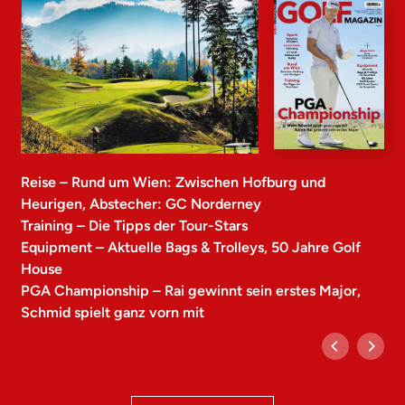
Reise – Rund um Wien: Zwischen Hofburg und
Heurigen, Abstecher: GC Norderney
Training – Die Tipps der Tour-Stars
Equipment – Aktuelle Bags & Trolleys, 50 Jahre Golf
House
PGA Championship – Rai gewinnt sein erstes Major,
Schmid spielt ganz vorn mit