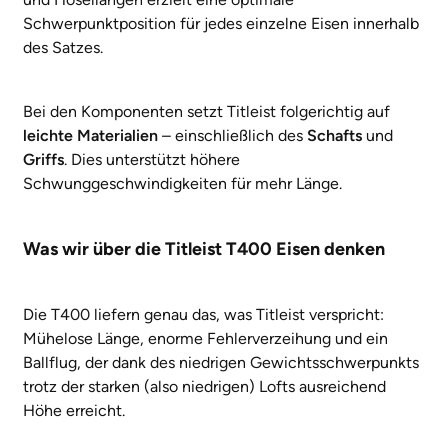
Schwerpunktposition für jedes einzelne Eisen innerhalb
des Satzes.
Bei den Komponenten setzt Titleist folgerichtig auf
leichte Materialien
– einschließlich des
Schafts
und
Griffs
. Dies unterstützt höhere
Schwunggeschwindigkeiten für mehr Länge.
Was wir über die Titleist T400 Eisen denken
Die T400 liefern genau das, was Titleist verspricht:
Mühelose Länge, enorme Fehlerverzeihung und ein
Ballflug, der dank des niedrigen Gewichtsschwerpunkts
trotz der starken (also niedrigen) Lofts ausreichend
Höhe erreicht.