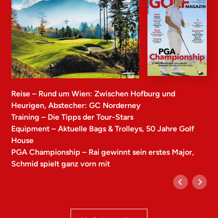
Reise – Rund um Wien: Zwischen Hofburg und
Heurigen, Abstecher: GC Norderney
Training – Die Tipps der Tour-Stars
Equipment – Aktuelle Bags & Trolleys, 50 Jahre Golf
House
PGA Championship – Rai gewinnt sein erstes Major,
Schmid spielt ganz vorn mit