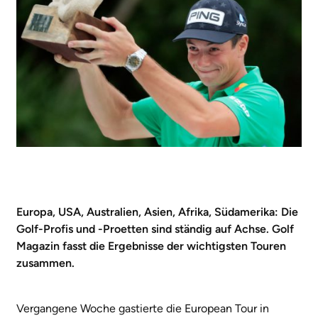
Europa, USA, Australien, Asien, Afrika, Südamerika: Die
Golf-Profis und -Proetten sind ständig auf Achse. Golf
Magazin fasst die Ergebnisse der wichtigsten Touren
zusammen.
Vergangene Woche gastierte die European Tour in