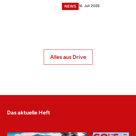
16. Juli 2026
NEWS
Alles aus Drive
Das aktuelle Heft