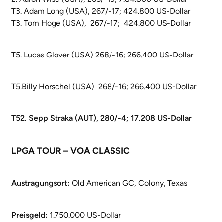
T3. Adam Long (USA), 267/-17; 424.800 US-Dollar
T3. Tom Hoge (USA), 267/-17; 424.800 US-Dollar
T5. Lucas Glover (USA) 268/-16; 266.400 US-Dollar
T5.Billy Horschel (USA) 268/-16; 266.400 US-Dollar
T52. Sepp Straka (AUT), 280/-4; 17.208 US-Dollar
LPGA TOUR – VOA CLASSIC
Austragungsort:
Old American GC, Colony, Texas
Preisgeld:
1.750.000 US-Dollar