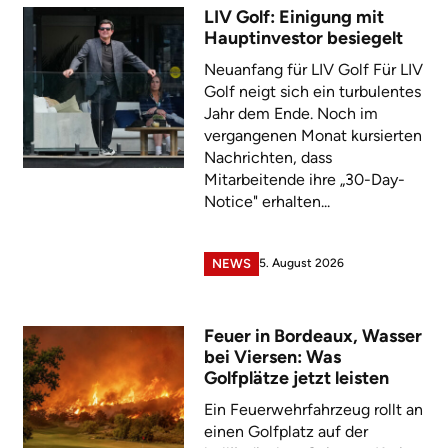
LIV Golf: Einigung mit
Hauptinvestor besiegelt
Neuanfang für LIV Golf Für LIV
Golf neigt sich ein turbulentes
Jahr dem Ende. Noch im
vergangenen Monat kursierten
Nachrichten, dass
Mitarbeitende ihre „30-Day-
Notice" erhalten...
5. August 2026
NEWS
Feuer in Bordeaux, Wasser
bei Viersen: Was
Golfplätze jetzt leisten
Ein Feuerwehrfahrzeug rollt an
einen Golfplatz auf der