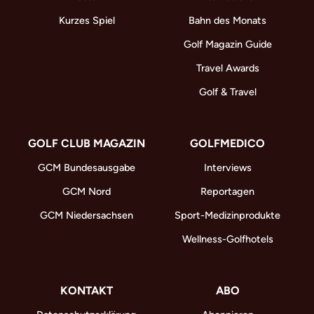
Kurzes Spiel
Bahn des Monats
Golf Magazin Guide
Travel Awards
Golf & Travel
GOLF CLUB MAGAZIN
GOLFMEDICO
GCM Bundesausgabe
Interviews
GCM Nord
Reportagen
GCM Niedersachsen
Sport-Medizinprodukte
Wellness-Golfhotels
KONTAKT
ABO