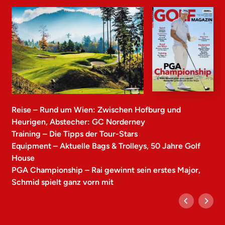
Reise – Rund um Wien: Zwischen Hofburg und
Heurigen, Abstecher: GC Norderney
Training – Die Tipps der Tour-Stars
Equipment – Aktuelle Bags & Trolleys, 50 Jahre Golf
House
PGA Championship – Rai gewinnt sein erstes Major,
Schmid spielt ganz vorn mit