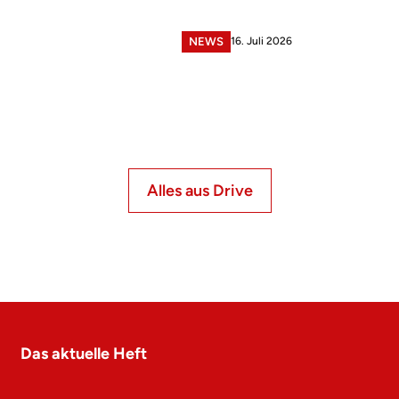
16. Juli 2026
NEWS
Alles aus Drive
Das aktuelle Heft