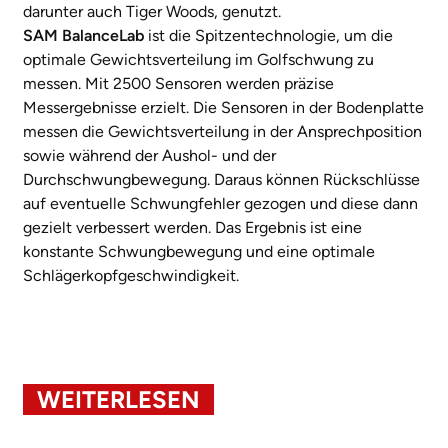
darunter auch Tiger Woods, genutzt.
SAM BalanceLab
ist die Spitzentechnologie, um die
optimale Gewichtsverteilung im Golfschwung zu
messen. Mit 2500 Sensoren werden präzise
Messergebnisse erzielt. Die Sensoren in der Bodenplatte
messen die Gewichtsverteilung in der Ansprechposition
sowie während der Aushol- und der
Durchschwungbewegung. Daraus können Rückschlüsse
auf eventuelle Schwungfehler gezogen und diese dann
gezielt verbessert werden. Das Ergebnis ist eine
konstante Schwungbewegung und eine optimale
Schlägerkopfgeschwindigkeit.
WEITERLESEN