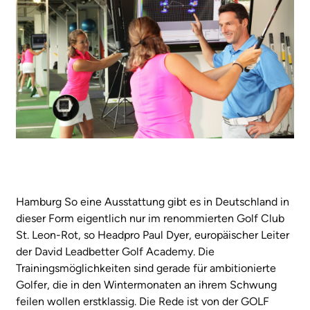
Hamburg So eine Ausstattung gibt es in Deutschland in
dieser Form eigentlich nur im renommierten Golf Club
St. Leon-Rot, so Headpro Paul Dyer, europäischer Leiter
der David Leadbetter Golf Academy. Die
Trainingsmöglichkeiten sind gerade für ambitionierte
Golfer, die in den Wintermonaten an ihrem Schwung
feilen wollen erstklassig. Die Rede ist von der GOLF