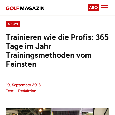
ABO
NEWS
Trainieren wie die Profis: 365
Tage im Jahr
Trainingsmethoden vom
Feinsten
10. September 2013
Text
–
Redaktion