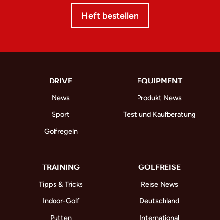
Heft bestellen
DRIVE
EQUIPMENT
News
Produkt News
Sport
Test und Kaufberatung
Golfregeln
TRAINING
GOLFREISE
Tipps & Tricks
Reise News
Indoor-Golf
Deutschland
Putten
International