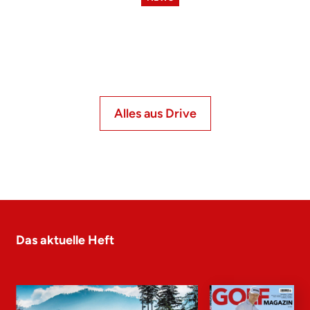
Alles aus Drive
Das aktuelle Heft