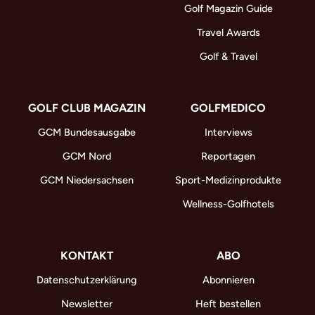
Golf Magazin Guide
Travel Awards
Golf & Travel
GOLF CLUB MAGAZIN
GOLFMEDICO
GCM Bundesausgabe
Interviews
GCM Nord
Reportagen
GCM Niedersachsen
Sport-Medizinprodukte
Wellness-Golfhotels
KONTAKT
ABO
Datenschutzerklärung
Abonnieren
Newsletter
Heft bestellen