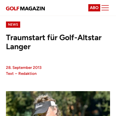
ABO
NEWS
Traumstart für Golf-Altstar
Langer
28. September 2013
Text
–
Redaktion