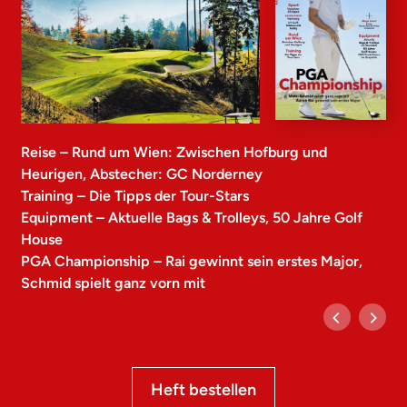
Reise – Rund um Wien: Zwischen Hofburg und
Heurigen, Abstecher: GC Norderney
Training – Die Tipps der Tour-Stars
Equipment – Aktuelle Bags & Trolleys, 50 Jahre Golf
House
PGA Championship – Rai gewinnt sein erstes Major,
Schmid spielt ganz vorn mit
Heft bestellen