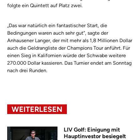
folgte ein Quintett auf Platz zwei.
„Das war natürlich ein fantastischer Start, die
Bedingungen waren auch sehr gut“, sagte der
Anhausener Langer, der mit mehr als 1,8 Millionen Dollar
auch die Geldrangliste der Champions Tour anführt. Für
einen Sieg in Kalifornien würde der Schwabe weitere
270.000 Dollar kassieren. Das Turnier endet am Sonntag
nach drei Runden.
WEITERLESEN
LIV Golf: Einigung mit
Hauptinvestor besiegelt