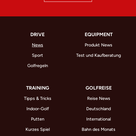
DRIVE
EQUIPMENT
News
Produkt News
Sport
Test und Kaufberatung
Golfregeln
TRAINING
GOLFREISE
Tipps & Tricks
Reise News
Indoor-Golf
Deutschland
Putten
International
Kurzes Spiel
Bahn des Monats