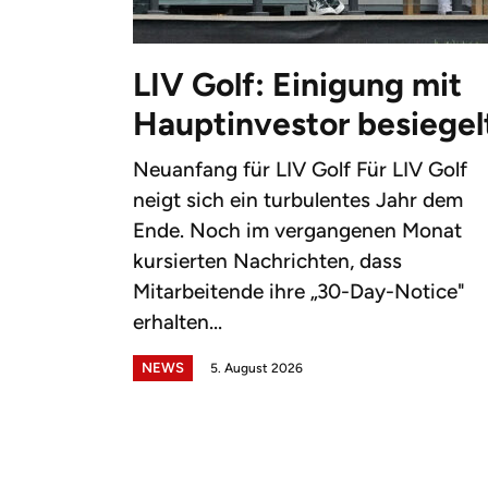
LIV Golf: Einigung mit
Hauptinvestor besiegel
Neuanfang für LIV Golf Für LIV Golf
neigt sich ein turbulentes Jahr dem
Ende. Noch im vergangenen Monat
kursierten Nachrichten, dass
Mitarbeitende ihre „30-Day-Notice"
erhalten...
NEWS
5. August 2026