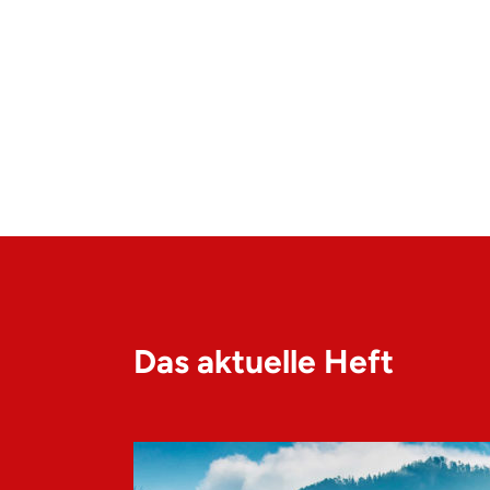
Das aktuelle Heft