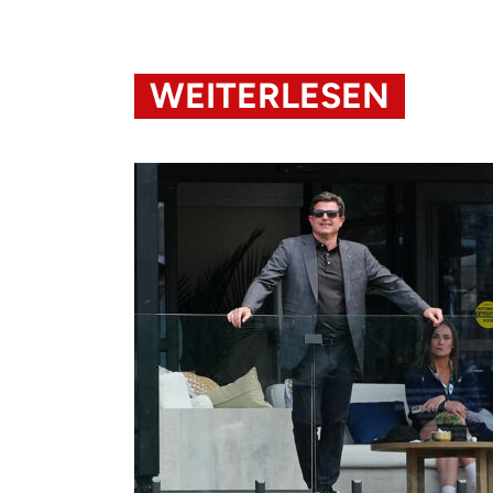
WEITERLESEN