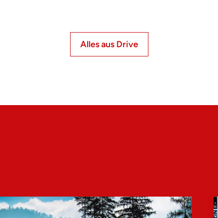
Alles aus Drive