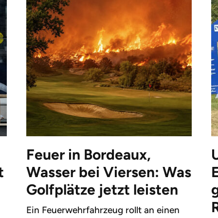
Feuer in Bordeaux,
t
Wasser bei Viersen: Was
Golfplätze jetzt leisten
g
Ein Feuerwehrfahrzeug rollt an einen