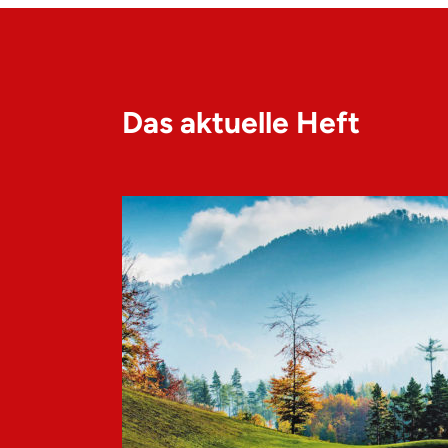
Das aktuelle Heft