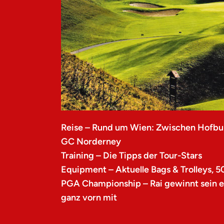
Reise – Rund um Wien: Zwischen Hofbu
GC Norderney
Training – Die Tipps der Tour-Stars
Equipment – Aktuelle Bags & Trolleys, 5
PGA Championship – Rai gewinnt sein er
ganz vorn mit