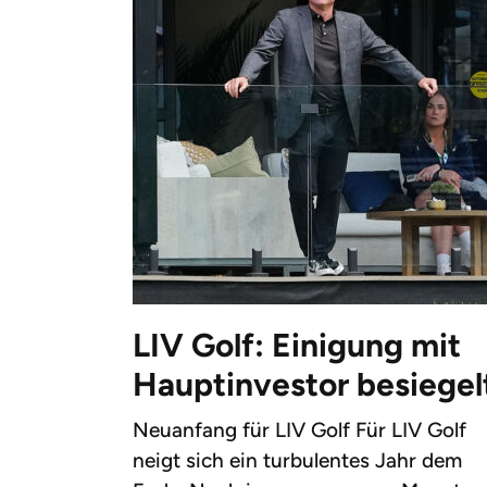
LIV Golf: Einigung mit
Hauptinvestor besiegel
Neuanfang für LIV Golf Für LIV Golf
neigt sich ein turbulentes Jahr dem