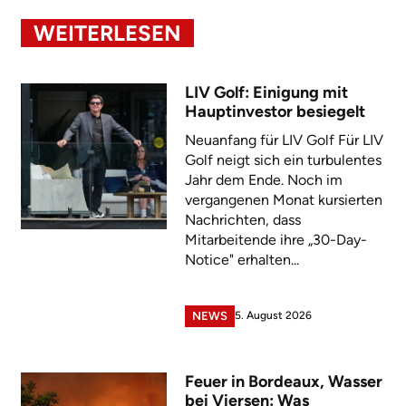
WEITERLESEN
LIV Golf: Einigung mit
Hauptinvestor besiegelt
Neuanfang für LIV Golf Für LIV
Golf neigt sich ein turbulentes
Jahr dem Ende. Noch im
vergangenen Monat kursierten
Nachrichten, dass
Mitarbeitende ihre „30-Day-
Notice" erhalten...
5. August 2026
NEWS
Feuer in Bordeaux, Wasser
bei Viersen: Was