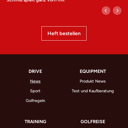
Heft bestellen
DRIVE
EQUIPMENT
News
Produkt News
Sport
Test und Kaufberatung
Golfregeln
TRAINING
GOLFREISE