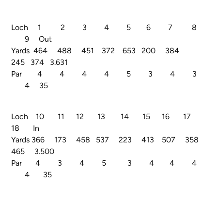
Loch 1 2 3 4 5 6 7 8
9 Out
Yards 464 488 451 372 653 200 384
245 374 3.631
Par 4 4 4 4 5 3 4 3
4 35
Loch 10 11 12 13 14 15 16 17
18 In
Yards 366 173 458 537 223 413 507 358
465 3.500
Par 4 3 4 5 3 4 4 4
4 35