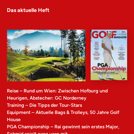
Das aktuelle Heft
Reise – Rund um Wien: Zwischen Hofburg und
Heurigen, Abstecher: GC Norderney
Training – Die Tipps der Tour-Stars
Equipment – Aktuelle Bags & Trolleys, 50 Jahre Golf
House
PGA Championship – Rai gewinnt sein erstes Major,
Schmid spielt ganz vorn mit