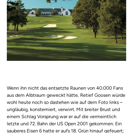
Wenn ihn nicht das entsetzte Raunen von 40.000 Fans
aus dem Albtraum geweckt hätte, Retief Goosen würde
wohl heute noch so dastehen wie auf dem Foto links –
ungläubig, konsterniert, verwirrt. Mit breiter Brust und
einem Schlag Vorsprung war er auf die vermeintlich
letzte und 72. Bahn der US Open 2001 gekommen. Ein
sauberes Eisen 6 hatte er aufs 18. Grün hinauf gefeuert;