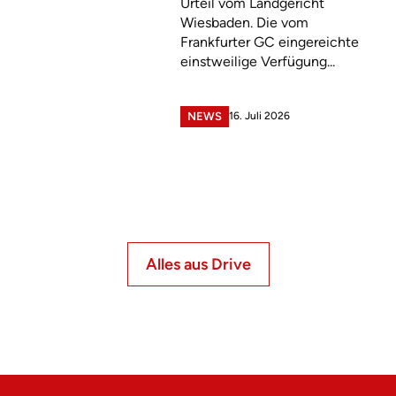
Urteil vom Landgericht
Wiesbaden. Die vom
Frankfurter GC eingereichte
einstweilige Verfügung...
16. Juli 2026
NEWS
Alles aus Drive