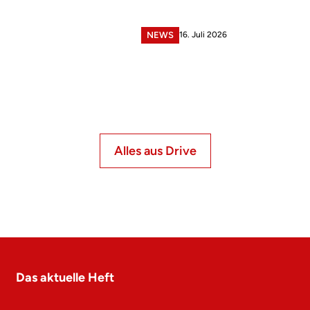
16. Juli 2026
NEWS
Alles aus Drive
Das aktuelle Heft