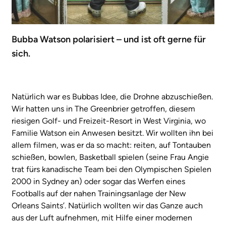
Bubba Watson polarisiert – und ist oft gerne für
sich.
Natürlich war es Bubbas Idee, die Drohne abzuschießen.
Wir hatten uns in The Greenbrier getroffen, diesem
riesigen Golf- und Freizeit-Resort in West Virginia, wo
Familie Watson ein Anwesen besitzt. Wir wollten ihn bei
allem filmen, was er da so macht: reiten, auf Tontauben
schießen, bowlen, Basketball spielen (seine Frau Angie
trat fürs kanadische Team bei den Olympischen Spielen
2000 in Sydney an) oder sogar das Werfen eines
Footballs auf der nahen Trainingsanlage der New
Orleans Saints’. Natürlich wollten wir das Ganze auch
aus der Luft aufnehmen, mit Hilfe einer modernen