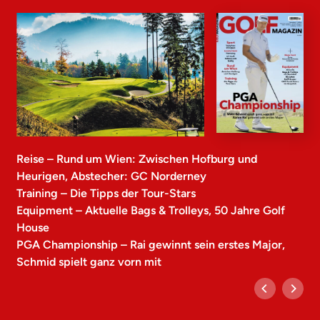
Reise – Rund um Wien: Zwischen Hofburg und
Heurigen, Abstecher: GC Norderney
Training – Die Tipps der Tour-Stars
Equipment – Aktuelle Bags & Trolleys, 50 Jahre Golf
House
PGA Championship – Rai gewinnt sein erstes Major,
Schmid spielt ganz vorn mit