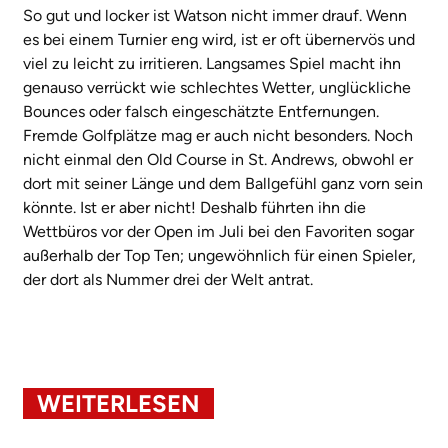
So gut und locker ist Watson nicht immer drauf. Wenn
es bei einem Turnier eng wird, ist er oft übernervös und
viel zu leicht zu irritieren. Langsames Spiel macht ihn
genauso verrückt wie schlechtes Wetter, unglückliche
Bounces oder falsch eingeschätzte Entfernungen.
Fremde Golfplätze mag er auch nicht besonders. Noch
nicht einmal den Old Course in St. Andrews, obwohl er
dort mit seiner Länge und dem Ballgefühl ganz vorn sein
könnte. Ist er aber nicht! Deshalb führten ihn die
Wettbüros vor der Open im Juli bei den Favoriten sogar
außerhalb der Top Ten; ungewöhnlich für einen Spieler,
der dort als Nummer drei der Welt antrat.
WEITERLESEN