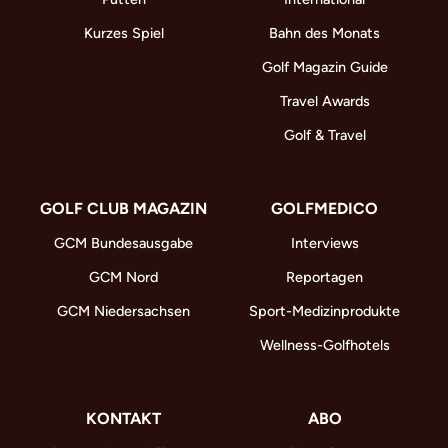
Kurzes Spiel
Bahn des Monats
Golf Magazin Guide
Travel Awards
Golf & Travel
GOLF CLUB MAGAZIN
GOLFMEDICO
GCM Bundesausgabe
Interviews
GCM Nord
Reportagen
GCM Niedersachsen
Sport-Medizinprodukte
Wellness-Golfhotels
KONTAKT
ABO