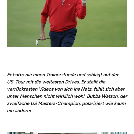
Er hatte nie einen Trainerstunde und schlägt auf der
US-Tour mit die weitesten Drives. Er stellt die
verrücktesten Videos von sich ins Netz, fühlt sich aber
unter Menschen nicht wirklich wohl. Bubba Watson, der
zweifache US Masters-Champion, polarisiert wie kaum
ein anderer