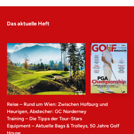
Das aktuelle Heft
Reise – Rund um Wien: Zwischen Hofburg und
Heurigen, Abstecher: GC Norderney
Training – Die Tipps der Tour-Stars
Equipment – Aktuelle Bags & Trolleys, 50 Jahre Golf
House