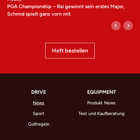
PGA Championship – Rai gewinnt sein erstes Major,
Schmid spielt ganz vorn mit
Heft bestellen
DRIVE
EQUIPMENT
News
Produkt News
Sport
Test und Kaufberatung
Golfregeln