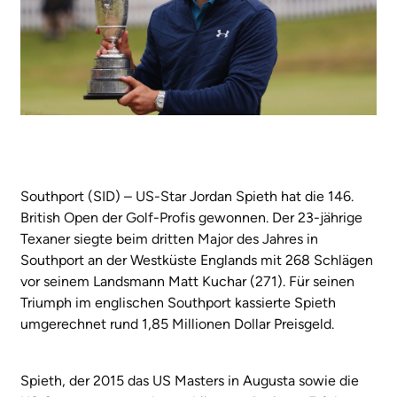
Southport (SID) – US-Star Jordan Spieth hat die 146.
British Open der Golf-Profis gewonnen. Der 23-jährige
Texaner siegte beim dritten Major des Jahres in
Southport an der Westküste Englands mit 268 Schlägen
vor seinem Landsmann Matt Kuchar (271). Für seinen
Triumph im englischen Southport kassierte Spieth
umgerechnet rund 1,85 Millionen Dollar Preisgeld.
Spieth, der 2015 das US Masters in Augusta sowie die