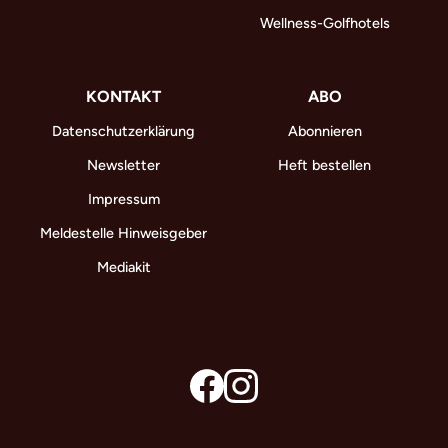
Wellness-Golfhotels
KONTAKT
ABO
Datenschutzerklärung
Abonnieren
Newsletter
Heft bestellen
Impressum
Meldestelle Hinweisgeber
Mediakit