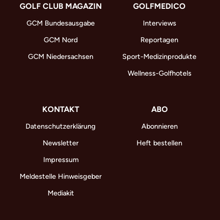
GOLF CLUB MAGAZIN
GOLFMEDICO
GCM Bundesausgabe
Interviews
GCM Nord
Reportagen
GCM Niedersachsen
Sport-Medizinprodukte
Wellness-Golfhotels
KONTAKT
ABO
Datenschutzerklärung
Abonnieren
Newsletter
Heft bestellen
Impressum
Meldestelle Hinweisgeber
Mediakit