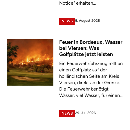
Notice" erhalten...
5. August 2026
NEWS
Feuer in Bordeaux, Wasser
bei Viersen: Was
Golfplätze jetzt leisten
Ein Feuerwehrfahrzeug rollt an
einen Golfplatz auf der
holländischen Seite am Kreis
Viersen, direkt an der Grenze.
Die Feuerwehr benötigt
Wasser, viel Wasser, für einen...
29. Juli 2026
NEWS