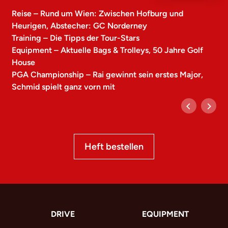
Reise – Rund um Wien: Zwischen Hofburg und
Heurigen, Abstecher: GC Norderney
Training – Die Tipps der Tour-Stars
Equipment – Aktuelle Bags & Trolleys, 50 Jahre Golf
House
PGA Championship – Rai gewinnt sein erstes Major,
Schmid spielt ganz vorn mit
Heft bestellen
DRIVE
EQUIPMENT