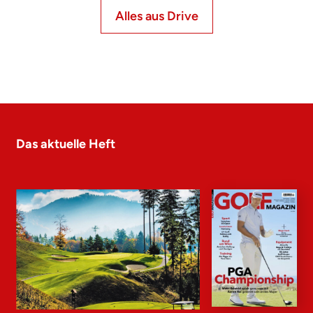
Alles aus Drive
Das aktuelle Heft