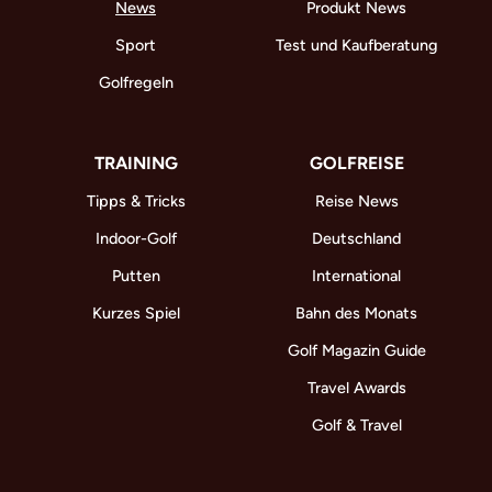
News
Produkt News
Sport
Test und Kaufberatung
Golfregeln
TRAINING
GOLFREISE
Tipps & Tricks
Reise News
Indoor-Golf
Deutschland
Putten
International
Kurzes Spiel
Bahn des Monats
Golf Magazin Guide
Travel Awards
Golf & Travel