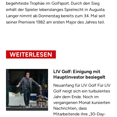
begehrteste Trophäe im Golfsport. Durch den Sieg
erhält der Spieler lebenslanges Spielrecht in Augusta.
Langer nimmt ab Donnerstag bereits zum 34. Mal seit
seiner Premiere 1982 am ersten Major des Jahres teil.
WEITERLESEN
LIV Golf: Einigung mit
Hauptinvestor besiegelt
Neuanfang für LIV Golf Für LIV
Golf neigt sich ein turbulentes
Jahr dem Ende. Noch im
vergangenen Monat kursierten
Nachrichten, dass
Mitarbeitende ihre „30-Day-