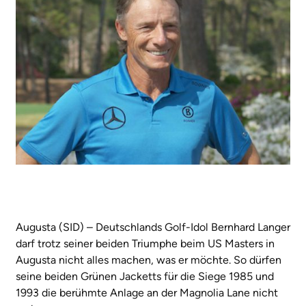
Augusta (SID) – Deutschlands Golf-Idol Bernhard Langer
darf trotz seiner beiden Triumphe beim US Masters in
Augusta nicht alles machen, was er möchte. So dürfen
seine beiden Grünen Jacketts für die Siege 1985 und
1993 die berühmte Anlage an der Magnolia Lane nicht