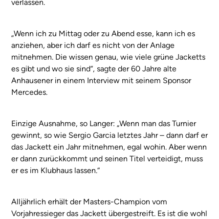
verlassen.
„Wenn ich zu Mittag oder zu Abend esse, kann ich es
anziehen, aber ich darf es nicht von der Anlage
mitnehmen. Die wissen genau, wie viele grüne Jacketts
es gibt und wo sie sind“, sagte der 60 Jahre alte
Anhausener in einem Interview mit seinem Sponsor
Mercedes.
Einzige Ausnahme, so Langer: „Wenn man das Turnier
gewinnt, so wie Sergio Garcia letztes Jahr – dann darf er
das Jackett ein Jahr mitnehmen, egal wohin. Aber wenn
er dann zurückkommt und seinen Titel verteidigt, muss
er es im Klubhaus lassen.“
Alljährlich erhält der Masters-Champion vom
Vorjahressieger das Jackett übergestreift. Es ist die wohl