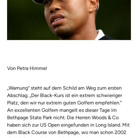
Von Petra Himmel
„Warnung“ steht auf dem Schild am Weg zum ersten
Abschlag. „Der Black-Kurs ist ein extrem schwieriger
Platz, den wir nur extrem guten Golfern empfehlen.“
An exzellenten Golfern mangelt es dieser Tage im
Bethpage State Park nicht. Die Herren Woods & Co
haben sich zur US Open eingefunden in Long Island. Mit
dem Black Course von Bethpage, wo man schon 2002