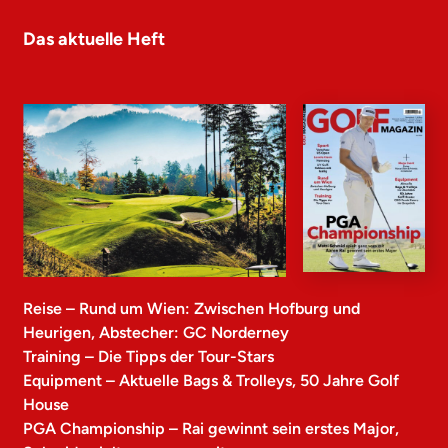
Das aktuelle Heft
Reise – Rund um Wien: Zwischen Hofburg und
Heurigen, Abstecher: GC Norderney
Training – Die Tipps der Tour-Stars
Equipment – Aktuelle Bags & Trolleys, 50 Jahre Golf
House
PGA Championship – Rai gewinnt sein erstes Major,