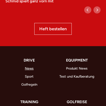
Schmid spielt ganz vorn mit
Heft bestellen
DRIVE
EQUIPMENT
News
Produkt News
Sport
Test und Kaufberatung
Golfregeln
TRAINING
GOLFREISE