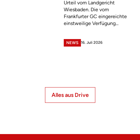
Urteil vom Landgericht
Wiesbaden. Die vom
Frankfurter GC eingereichte
einstweilige Verfügung...
16. Juli 2026
NEWS
Alles aus Drive