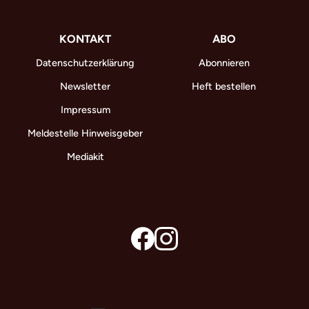
KONTAKT
ABO
Datenschutzerklärung
Abonnieren
Newsletter
Heft bestellen
Impressum
Meldestelle Hinweisgeber
Mediakit