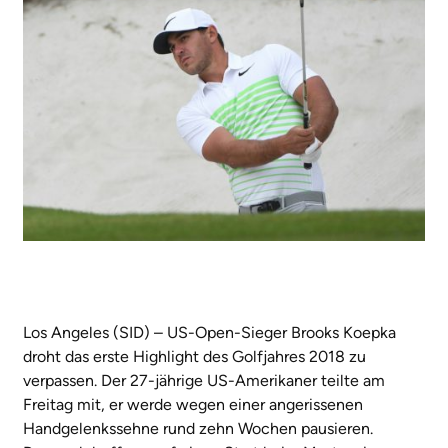
Los Angeles (SID) – US-Open-Sieger Brooks Koepka
droht das erste Highlight des Golfjahres 2018 zu
verpassen. Der 27-jährige US-Amerikaner teilte am
Freitag mit, er werde wegen einer angerissenen
Handgelenkssehne rund zehn Wochen pausieren.