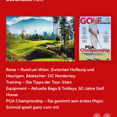
Reise – Rund um Wien: Zwischen Hofburg und
Heurigen, Abstecher: GC Norderney
Training – Die Tipps der Tour-Stars
Equipment – Aktuelle Bags & Trolleys, 50 Jahre Golf
House
PGA Championship – Rai gewinnt sein erstes Major,
Schmid spielt ganz vorn mit