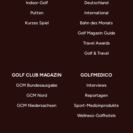
Indoor-Golf
Deutschland
Putten
International
Kurzes Spiel
Bahn des Monats
Golf Magazin Guide
Travel Awards
Golf & Travel
GOLF CLUB MAGAZIN
GOLFMEDICO
GCM Bundesausgabe
Interviews
GCM Nord
Reportagen
GCM Niedersachsen
Sport-Medizinprodukte
Wellness-Golfhotels