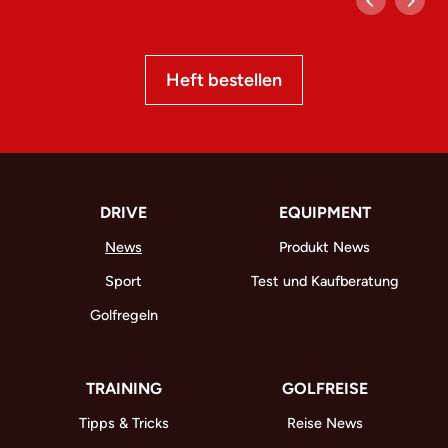
Heft bestellen
DRIVE
EQUIPMENT
News
Produkt News
Sport
Test und Kaufberatung
Golfregeln
TRAINING
GOLFREISE
Tipps & Tricks
Reise News