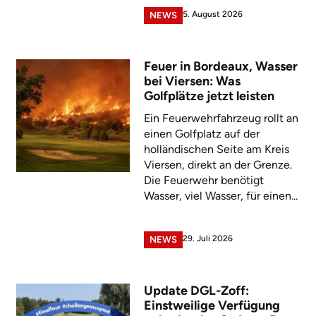
5. August 2026
NEWS
Feuer in Bordeaux, Wasser
bei Viersen: Was
Golfplätze jetzt leisten
Ein Feuerwehrfahrzeug rollt an
einen Golfplatz auf der
holländischen Seite am Kreis
Viersen, direkt an der Grenze.
Die Feuerwehr benötigt
Wasser, viel Wasser, für einen...
29. Juli 2026
NEWS
Update DGL-Zoff:
Einstweilige Verfügung