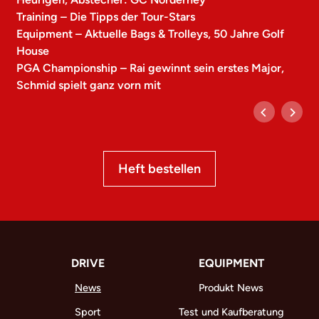
Training – Die Tipps der Tour-Stars
Equipment – Aktuelle Bags & Trolleys, 50 Jahre Golf
House
PGA Championship – Rai gewinnt sein erstes Major,
Schmid spielt ganz vorn mit
Heft bestellen
DRIVE
EQUIPMENT
News
Produkt News
Sport
Test und Kaufberatung