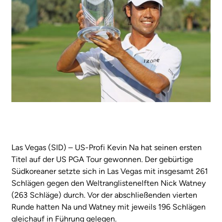
Las Vegas (SID) – US-Profi Kevin Na hat seinen ersten
Titel auf der US PGA Tour gewonnen. Der gebürtige
Südkoreaner setzte sich in Las Vegas mit insgesamt 261
Schlägen gegen den Weltranglistenelften Nick Watney
(263 Schläge) durch. Vor der abschließenden vierten
Runde hatten Na und Watney mit jeweils 196 Schlägen
gleichauf in Führung gelegen.