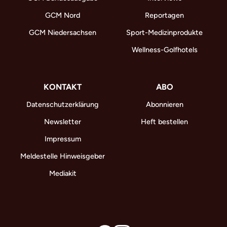
GCM Nord
Reportagen
GCM Niedersachsen
Sport-Medizinprodukte
Wellness-Golfhotels
KONTAKT
ABO
Datenschutzerklärung
Abonnieren
Newsletter
Heft bestellen
Impressum
Meldestelle Hinweisgeber
Mediakit