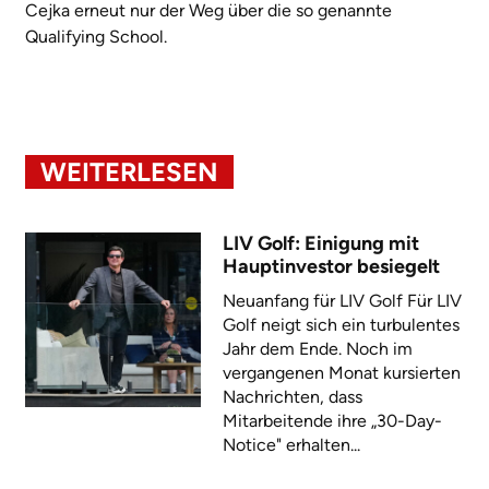
Cejka erneut nur der Weg über die so genannte
Qualifying School.
WEITERLESEN
LIV Golf: Einigung mit
Hauptinvestor besiegelt
Neuanfang für LIV Golf Für LIV
Golf neigt sich ein turbulentes
Jahr dem Ende. Noch im
vergangenen Monat kursierten
Nachrichten, dass
Mitarbeitende ihre „30-Day-
Notice" erhalten...