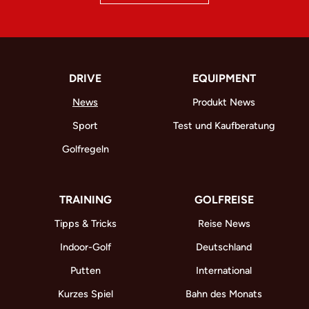
DRIVE
EQUIPMENT
News
Produkt News
Sport
Test und Kaufberatung
Golfregeln
TRAINING
GOLFREISE
Tipps & Tricks
Reise News
Indoor-Golf
Deutschland
Putten
International
Kurzes Spiel
Bahn des Monats