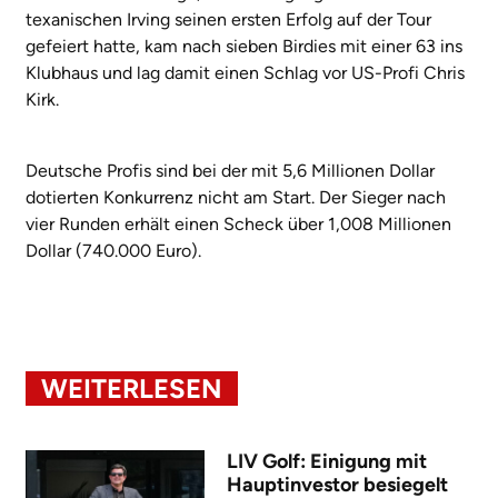
texanischen Irving seinen ersten Erfolg auf der Tour
gefeiert hatte, kam nach sieben Birdies mit einer 63 ins
Klubhaus und lag damit einen Schlag vor US-Profi Chris
Kirk.
Deutsche Profis sind bei der mit 5,6 Millionen Dollar
dotierten Konkurrenz nicht am Start. Der Sieger nach
vier Runden erhält einen Scheck über 1,008 Millionen
Dollar (740.000 Euro).
WEITERLESEN
LIV Golf: Einigung mit
Hauptinvestor besiegelt