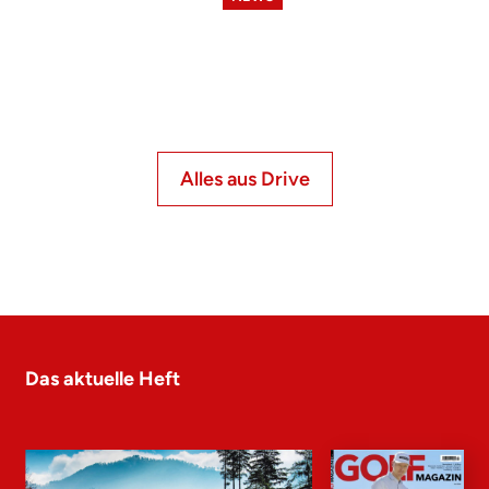
Alles aus Drive
Das aktuelle Heft