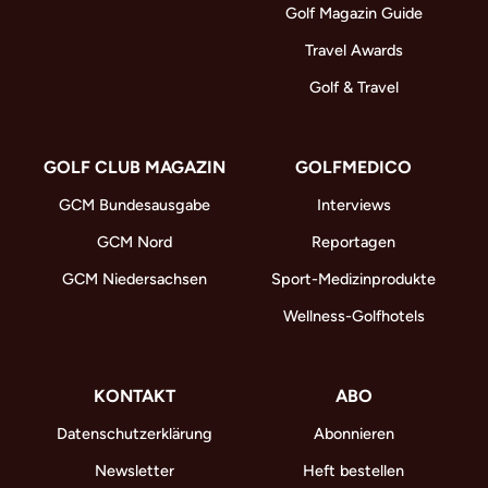
Golf Magazin Guide
Travel Awards
Golf & Travel
GOLF CLUB MAGAZIN
GOLFMEDICO
GCM Bundesausgabe
Interviews
GCM Nord
Reportagen
GCM Niedersachsen
Sport-Medizinprodukte
Wellness-Golfhotels
KONTAKT
ABO
Datenschutzerklärung
Abonnieren
Newsletter
Heft bestellen