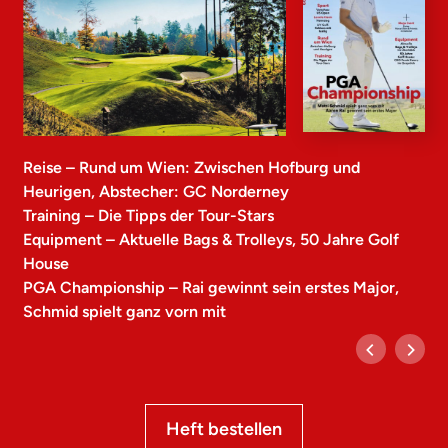
Reise – Rund um Wien: Zwischen Hofburg und
Heurigen, Abstecher: GC Norderney
Training – Die Tipps der Tour-Stars
Equipment – Aktuelle Bags & Trolleys, 50 Jahre Golf
House
PGA Championship – Rai gewinnt sein erstes Major,
Schmid spielt ganz vorn mit
Heft bestellen