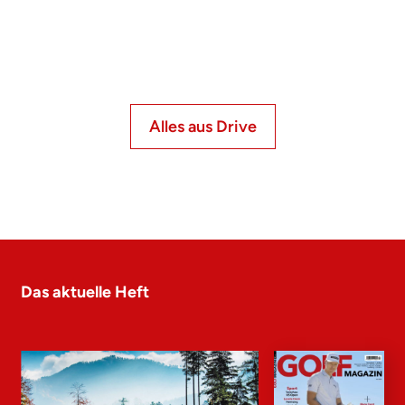
Alles aus Drive
Das aktuelle Heft