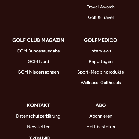
Travel Awards
Golf & Travel
GOLF CLUB MAGAZIN
GOLFMEDICO
GCM Bundesausgabe
Interviews
GCM Nord
Reportagen
GCM Niedersachsen
Sport-Medizinprodukte
Wellness-Golfhotels
KONTAKT
ABO
Datenschutzerklärung
Abonnieren
Newsletter
Heft bestellen
Impressum