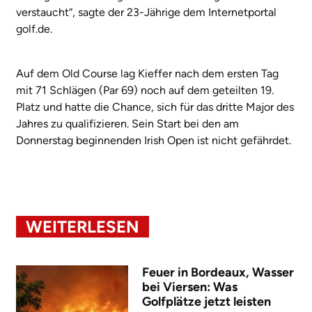
verstaucht“, sagte der 23-Jährige dem Internetportal
golf.de.
Auf dem Old Course lag Kieffer nach dem ersten Tag
mit 71 Schlägen (Par 69) noch auf dem geteilten 19.
Platz und hatte die Chance, sich für das dritte Major des
Jahres zu qualifizieren. Sein Start bei den am
Donnerstag beginnenden Irish Open ist nicht gefährdet.
WEITERLESEN
Feuer in Bordeaux, Wasser
bei Viersen: Was
Golfplätze jetzt leisten