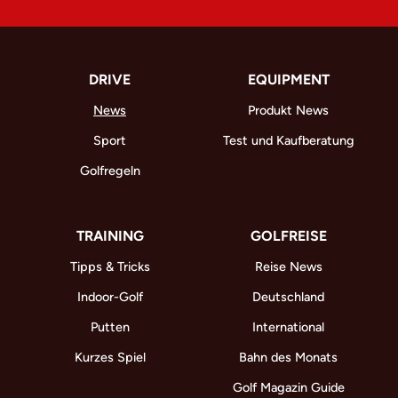
DRIVE
EQUIPMENT
News
Produkt News
Sport
Test und Kaufberatung
Golfregeln
TRAINING
GOLFREISE
Tipps & Tricks
Reise News
Indoor-Golf
Deutschland
Putten
International
Kurzes Spiel
Bahn des Monats
Golf Magazin Guide