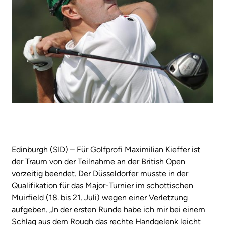
Edinburgh (SID) – Für Golfprofi Maximilian Kieffer ist
der Traum von der Teilnahme an der British Open
vorzeitig beendet. Der Düsseldorfer musste in der
Qualifikation für das Major-Turnier im schottischen
Muirfield (18. bis 21. Juli) wegen einer Verletzung
aufgeben. „In der ersten Runde habe ich mir bei einem
Schlag aus dem Rough das rechte Handgelenk leicht