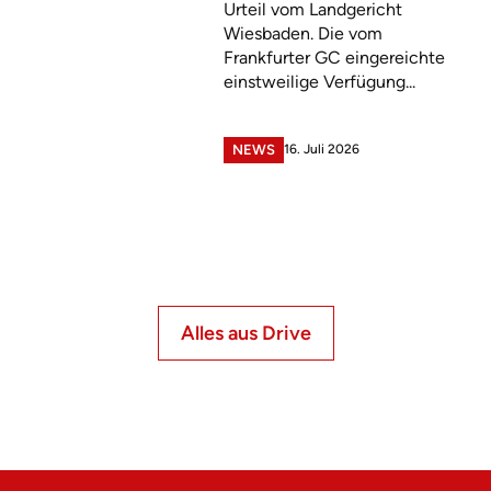
Urteil vom Landgericht
Wiesbaden. Die vom
Frankfurter GC eingereichte
einstweilige Verfügung...
16. Juli 2026
NEWS
Alles aus Drive