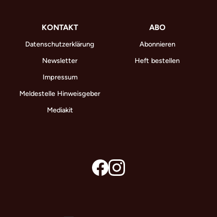
KONTAKT
ABO
Datenschutzerklärung
Abonnieren
Newsletter
Heft bestellen
Impressum
Meldestelle Hinweisgeber
Mediakit