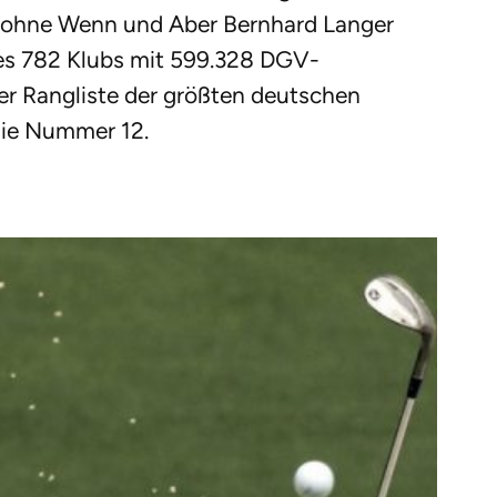
 ohne Wenn und Aber Bernhard Langer
 es 782 Klubs mit 599.328 DGV-
der Rangliste der größten deutschen
die Nummer 12.