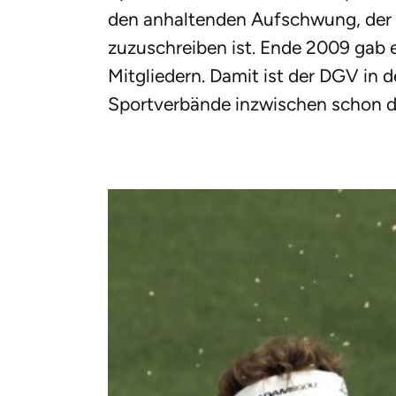
den anhaltenden Aufschwung, der
zuzuschreiben ist. Ende 2009 gab
Mitgliedern. Damit ist der DGV in 
Sportverbände inzwischen schon 