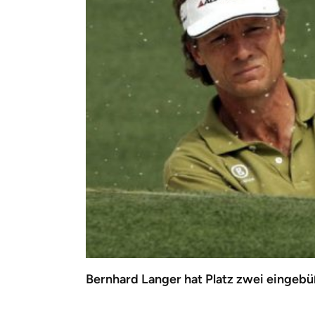
Bernhard Langer hat Platz zwei eingebü