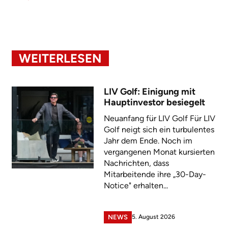
WEITERLESEN
LIV Golf: Einigung mit
Hauptinvestor besiegelt
Neuanfang für LIV Golf Für LIV
Golf neigt sich ein turbulentes
Jahr dem Ende. Noch im
vergangenen Monat kursierten
Nachrichten, dass
Mitarbeitende ihre „30-Day-
Notice" erhalten...
5. August 2026
NEWS