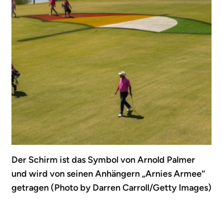
Der Schirm ist das Symbol von Arnold Palmer
und wird von seinen Anhängern „Arnies Armee“
getragen (Photo by Darren Carroll/Getty Images)