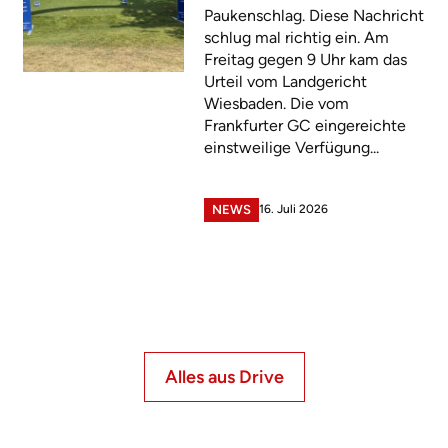
Paukenschlag. Diese Nachricht
schlug mal richtig ein. Am
Freitag gegen 9 Uhr kam das
Urteil vom Landgericht
Wiesbaden. Die vom
Frankfurter GC eingereichte
einstweilige Verfügung...
16. Juli 2026
NEWS
Alles aus Drive