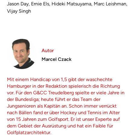
Jason Day, Ernie Els, Hideki Matsuyama, Marc Leishman,
Vijay Singh
Autor
Marcel Czack
Mit einem Handicap von 1,5 gibt der waschechte
Hamburger in der Redaktion spielerisch die Richtung
vor. Für den G&CC Treudelberg spielte er viele Jahre in
der Bundesliga; heute führt er das Team der
Jungsenioren als Kapitän an. Schon immer verrückt
nach Bällen fand er über Hockey und Tennis im Alter
von 15 Jahren zum Golfsport. Er ist unser Experte auf
dem Gebiet der Ausrüstung und hat ein Faible für
Golfplatzarchitektur.