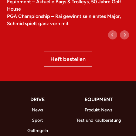
Equipment – Aktuelle Bags & Trolleys, 50 Jahre Golf
House
PGA Championship – Rai gewinnt sein erstes Major,
Schmid spielt ganz vorn mit
Heft bestellen
DRIVE
EQUIPMENT
News
Produkt News
Sport
Test und Kaufberatung
Golfregeln