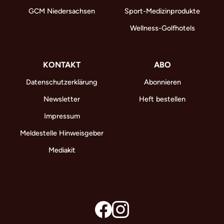
GCM Niedersachsen
Sport-Medizinprodukte
Wellness-Golfhotels
KONTAKT
ABO
Datenschutzerklärung
Abonnieren
Newsletter
Heft bestellen
Impressum
Meldestelle Hinweisgeber
Mediakit