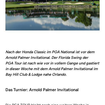
Nach der Honda Classic im
PGA National
ist vor dem
Arnold Palmer Invitational. Der
Florida Swing
der
PGA Tour ist nach wie vor in vollem Gange und gastiert
in dieser Woche mit dem Arnold Palmer Invitational im
Bay Hill
Club & Lodge nahe Orlando.
Das Turnier: Arnold Palmer Invitational