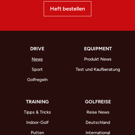
Heft bestellen
DRIVE
EQUIPMENT
News
Produkt News
Sport
Test und Kaufberatung
Golfregeln
TRAINING
GOLFREISE
Tipps & Tricks
Reise News
Indoor-Golf
Deutschland
Putten
International