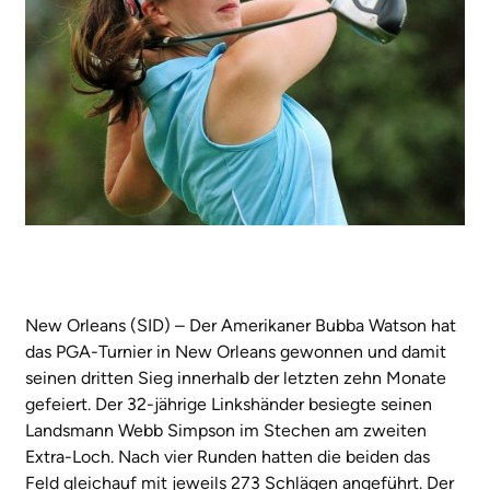
New Orleans (SID) – Der Amerikaner Bubba Watson hat
das PGA-Turnier in New Orleans gewonnen und damit
seinen dritten Sieg innerhalb der letzten zehn Monate
gefeiert. Der 32-jährige Linkshänder besiegte seinen
Landsmann Webb Simpson im Stechen am zweiten
Extra-Loch. Nach vier Runden hatten die beiden das
Feld gleichauf mit jeweils 273 Schlägen angeführt. Der