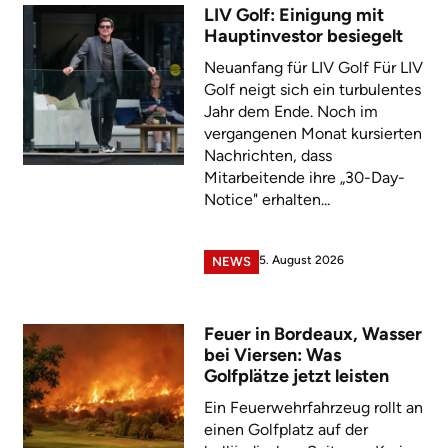
LIV Golf: Einigung mit
Hauptinvestor besiegelt
Neuanfang für LIV Golf Für LIV
Golf neigt sich ein turbulentes
Jahr dem Ende. Noch im
vergangenen Monat kursierten
Nachrichten, dass
Mitarbeitende ihre „30-Day-
Notice" erhalten...
5. August 2026
NEWS
Feuer in Bordeaux, Wasser
bei Viersen: Was
Golfplätze jetzt leisten
Ein Feuerwehrfahrzeug rollt an
einen Golfplatz auf der