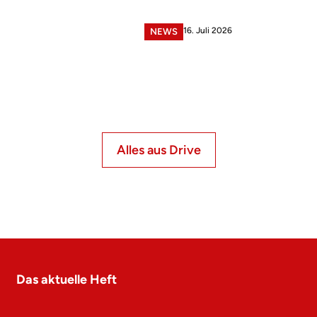
16. Juli 2026
NEWS
Alles aus Drive
Das aktuelle Heft