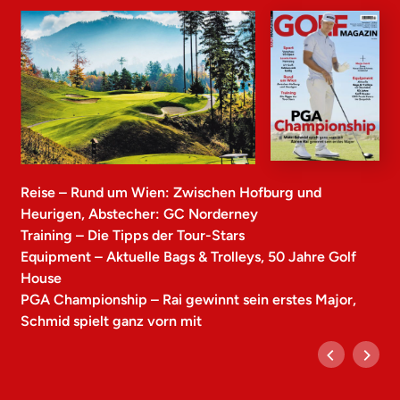
Reise – Rund um Wien: Zwischen Hofburg und
Heurigen, Abstecher: GC Norderney
Training – Die Tipps der Tour-Stars
Equipment – Aktuelle Bags & Trolleys, 50 Jahre Golf
House
PGA Championship – Rai gewinnt sein erstes Major,
Schmid spielt ganz vorn mit