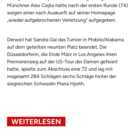
Münchner Alex Cejka hatte nach der ersten Runde (74)
wegen einer nach Auskunft auf seiner Homepage
„wieder aufgebrochenen Verletzung“ aufgegeben.
Derweil hat Sandra Gal das Turnier in Mobile/Alabama
auf dem geteilten neunten Platz beendet. Die
Düsseldorferin, die Ende März in Los Angeles ihren
Premierensieg auf der US-Tour der Damen gefeiert
hatte, spielte zum Abschluss eine 72 und lag mit
insgesamt 284 Schlägen sechs Schläge hinter der
siegreichen Schwedin Maria Hjorth.
WEITERLESEN