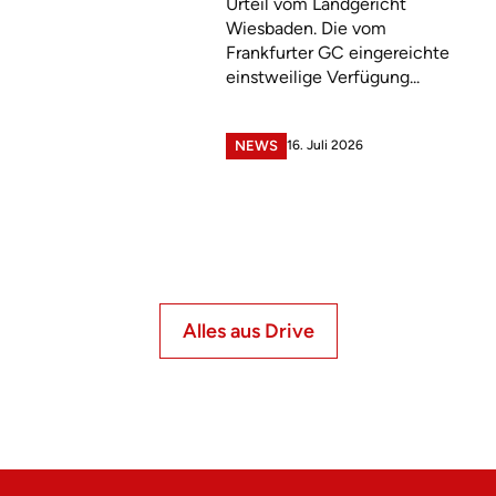
Urteil vom Landgericht
Wiesbaden. Die vom
Frankfurter GC eingereichte
einstweilige Verfügung...
16. Juli 2026
NEWS
Alles aus Drive