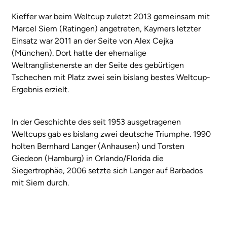
Kieffer war beim Weltcup zuletzt 2013 gemeinsam mit
Marcel Siem (Ratingen) angetreten, Kaymers letzter
Einsatz war 2011 an der Seite von Alex Cejka
(München). Dort hatte der ehemalige
Weltranglistenerste an der Seite des gebürtigen
Tschechen mit Platz zwei sein bislang bestes Weltcup-
Ergebnis erzielt.
In der Geschichte des seit 1953 ausgetragenen
Weltcups gab es bislang zwei deutsche Triumphe. 1990
holten Bernhard Langer (Anhausen) und Torsten
Giedeon (Hamburg) in Orlando/Florida die
Siegertrophäe, 2006 setzte sich Langer auf Barbados
mit Siem durch.