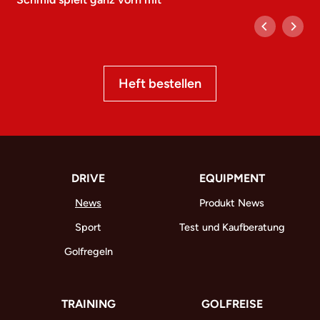
Heft bestellen
DRIVE
EQUIPMENT
News
Produkt News
Sport
Test und Kaufberatung
Golfregeln
TRAINING
GOLFREISE