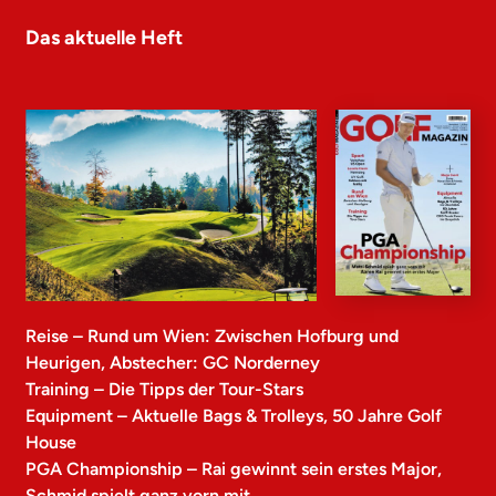
Das aktuelle Heft
Reise – Rund um Wien: Zwischen Hofburg und
Heurigen, Abstecher: GC Norderney
Training – Die Tipps der Tour-Stars
Equipment – Aktuelle Bags & Trolleys, 50 Jahre Golf
House
PGA Championship – Rai gewinnt sein erstes Major,
Schmid spielt ganz vorn mit