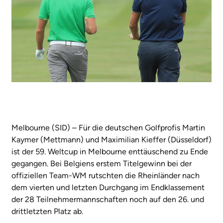
Melbourne (SID) – Für die deutschen Golfprofis Martin
Kaymer (Mettmann) und Maximilian Kieffer (Düsseldorf)
ist der 59. Weltcup in Melbourne enttäuschend zu Ende
gegangen. Bei Belgiens erstem Titelgewinn bei der
offiziellen Team-WM rutschten die Rheinländer nach
dem vierten und letzten Durchgang im Endklassement
der 28 Teilnehmermannschaften noch auf den 26. und
drittletzten Platz ab.