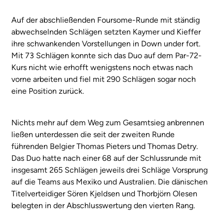
Auf der abschließenden Foursome-Runde mit ständig
abwechselnden Schlägen setzten Kaymer und Kieffer
ihre schwankenden Vorstellungen in Down under fort.
Mit 73 Schlägen konnte sich das Duo auf dem Par-72-
Kurs nicht wie erhofft wenigstens noch etwas nach
vorne arbeiten und fiel mit 290 Schlägen sogar noch
eine Position zurück.
Nichts mehr auf dem Weg zum Gesamtsieg anbrennen
ließen unterdessen die seit der zweiten Runde
führenden Belgier Thomas Pieters und Thomas Detry.
Das Duo hatte nach einer 68 auf der Schlussrunde mit
insgesamt 265 Schlägen jeweils drei Schläge Vorsprung
auf die Teams aus Mexiko und Australien. Die dänischen
Titelverteidiger Sören Kjeldsen und Thorbjörn Olesen
belegten in der Abschlusswertung den vierten Rang.