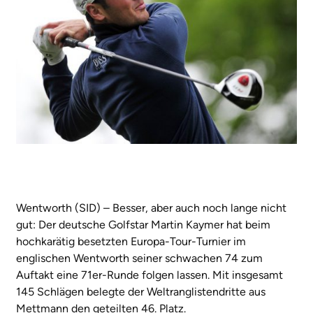
Wentworth (SID) – Besser, aber auch noch lange nicht
gut: Der deutsche Golfstar Martin Kaymer hat beim
hochkarätig besetzten Europa-Tour-Turnier im
englischen Wentworth seiner schwachen 74 zum
Auftakt eine 71er-Runde folgen lassen. Mit insgesamt
145 Schlägen belegte der Weltranglistendritte aus
Mettmann den geteilten 46. Platz.