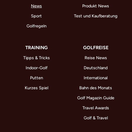
News
Produkt News
Sport
Test und Kaufberatung
Golfregeln
TRAINING
GOLFREISE
Tipps & Tricks
Reise News
Indoor-Golf
Deutschland
Putten
International
Kurzes Spiel
Bahn des Monats
Golf Magazin Guide
Travel Awards
Golf & Travel