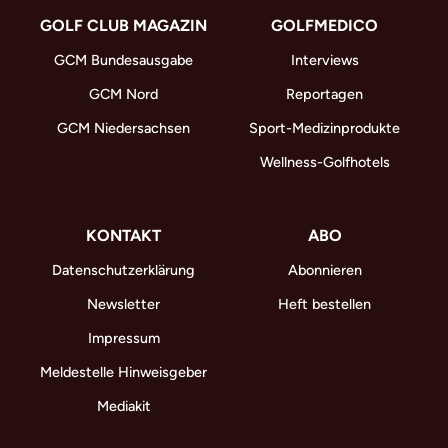
GOLF CLUB MAGAZIN
GOLFMEDICO
GCM Bundesausgabe
Interviews
GCM Nord
Reportagen
GCM Niedersachsen
Sport-Medizinprodukte
Wellness-Golfhotels
KONTAKT
ABO
Datenschutzerklärung
Abonnieren
Newsletter
Heft bestellen
Impressum
Meldestelle Hinweisgeber
Mediakit