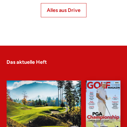
Alles aus Drive
Das aktuelle Heft