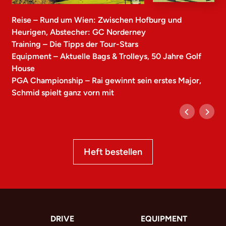
Reise – Rund um Wien: Zwischen Hofburg und
Heurigen, Abstecher: GC Norderney
Training – Die Tipps der Tour-Stars
Equipment – Aktuelle Bags & Trolleys, 50 Jahre Golf
House
PGA Championship – Rai gewinnt sein erstes Major,
Schmid spielt ganz vorn mit
Heft bestellen
DRIVE
EQUIPMENT