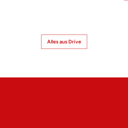
Alles aus Drive