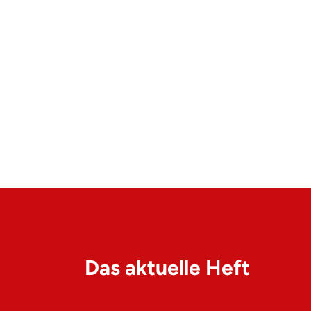
Das aktuelle Heft