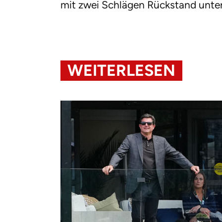
mit zwei Schlägen Rückstand unter
WEITERLESEN