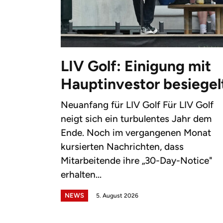
LIV Golf: Einigung mit
Hauptinvestor besiegel
Neuanfang für LIV Golf Für LIV Golf
neigt sich ein turbulentes Jahr dem
Ende. Noch im vergangenen Monat
kursierten Nachrichten, dass
Mitarbeitende ihre „30-Day-Notice"
erhalten...
NEWS
5. August 2026