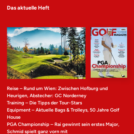
Das aktuelle Heft
Reise – Rund um Wien: Zwischen Hofburg und
Heurigen, Abstecher: GC Norderney
Training – Die Tipps der Tour-Stars
Equipment – Aktuelle Bags & Trolleys, 50 Jahre Golf
House
PGA Championship – Rai gewinnt sein erstes Major,
Schmid spielt ganz vorn mit