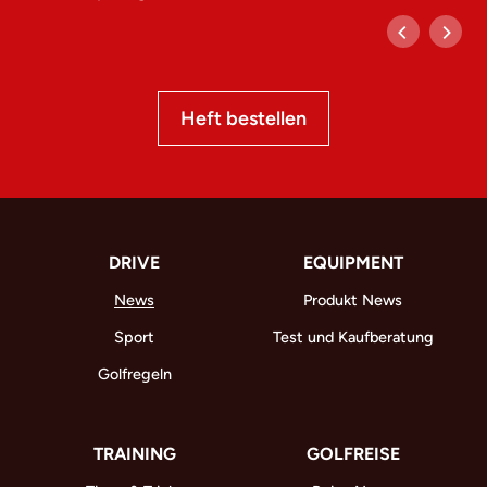
Heft bestellen
DRIVE
EQUIPMENT
News
Produkt News
Sport
Test und Kaufberatung
Golfregeln
TRAINING
GOLFREISE