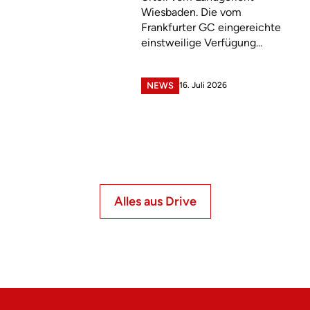
Wiesbaden. Die vom
Frankfurter GC eingereichte
einstweilige Verfügung...
16. Juli 2026
NEWS
Alles aus Drive