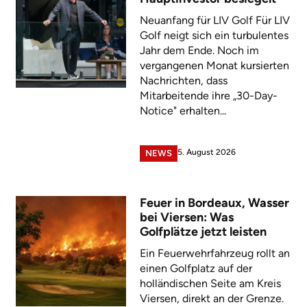
Neuanfang für LIV Golf Für LIV
Golf neigt sich ein turbulentes
Jahr dem Ende. Noch im
vergangenen Monat kursierten
Nachrichten, dass
Mitarbeitende ihre „30-Day-
Notice" erhalten...
5. August 2026
NEWS
Feuer in Bordeaux, Wasser
bei Viersen: Was
Golfplätze jetzt leisten
Ein Feuerwehrfahrzeug rollt an
einen Golfplatz auf der
holländischen Seite am Kreis
Viersen, direkt an der Grenze.