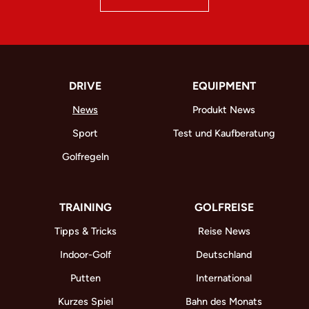
DRIVE
EQUIPMENT
News
Produkt News
Sport
Test und Kaufberatung
Golfregeln
TRAINING
GOLFREISE
Tipps & Tricks
Reise News
Indoor-Golf
Deutschland
Putten
International
Kurzes Spiel
Bahn des Monats