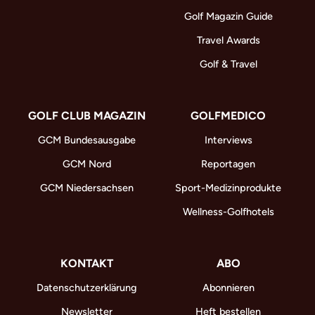
Golf Magazin Guide
Travel Awards
Golf & Travel
GOLF CLUB MAGAZIN
GOLFMEDICO
GCM Bundesausgabe
Interviews
GCM Nord
Reportagen
GCM Niedersachsen
Sport-Medizinprodukte
Wellness-Golfhotels
KONTAKT
ABO
Datenschutzerklärung
Abonnieren
Newsletter
Heft bestellen