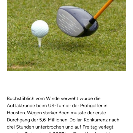
Buchstäblich vom Winde verweht wurde die
Auftaktrunde beim US-Turnier der Profigolfer in
Houston. Wegen starker Böen musste der erste
Durchgang der 5,6-Millionen-Dollar-Konkurrenz nach
drei Stunden unterbrochen und auf Freitag verlegt