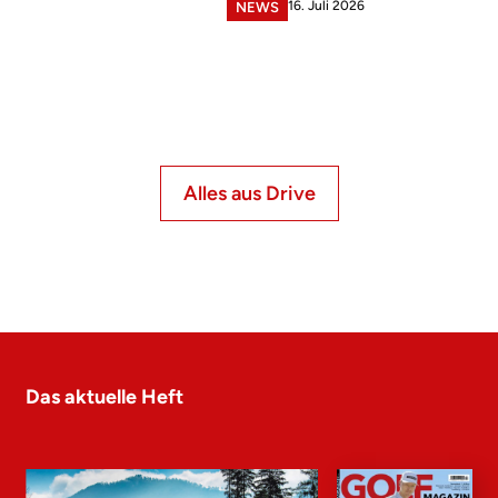
16. Juli 2026
NEWS
Alles aus Drive
Das aktuelle Heft