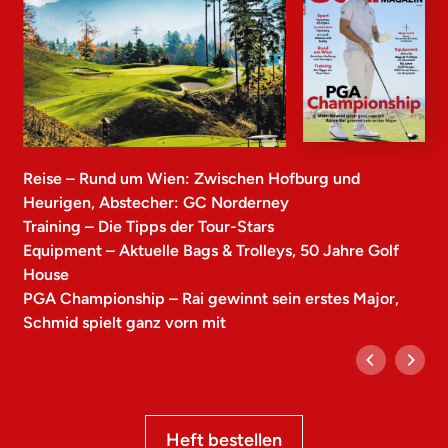
Reise – Rund um Wien: Zwischen Hofburg und
Heurigen, Abstecher: GC Norderney
Training – Die Tipps der Tour-Stars
Equipment – Aktuelle Bags & Trolleys, 50 Jahre Golf
House
PGA Championship – Rai gewinnt sein erstes Major,
Schmid spielt ganz vorn mit
Heft bestellen