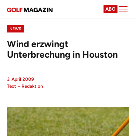
ABO
NEWS
Wind erzwingt
Unterbrechung in Houston
3. April 2009
Text
–
Redaktion