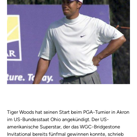
Tiger Woods hat seinen Start beim PGA-Turnier in Akron
im US-Bundesstaat Ohio angekündigt. Der US-
amerikanische Superstar, der das WGC-Bridgestone
Invitational bereits fünfmal gewinnen konnte, schrieb