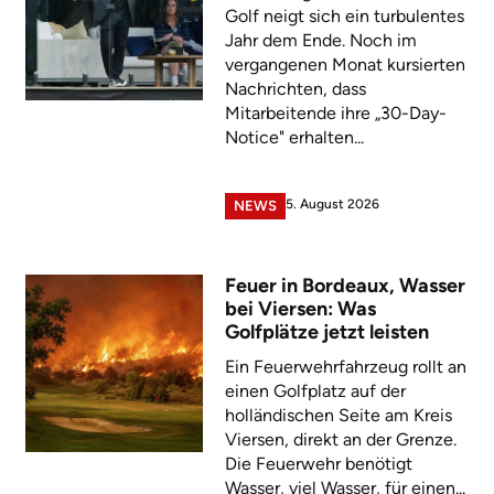
Golf neigt sich ein turbulentes
Jahr dem Ende. Noch im
vergangenen Monat kursierten
Nachrichten, dass
Mitarbeitende ihre „30-Day-
Notice" erhalten...
5. August 2026
NEWS
Feuer in Bordeaux, Wasser
bei Viersen: Was
Golfplätze jetzt leisten
Ein Feuerwehrfahrzeug rollt an
einen Golfplatz auf der
holländischen Seite am Kreis
Viersen, direkt an der Grenze.
Die Feuerwehr benötigt
Wasser, viel Wasser, für einen...