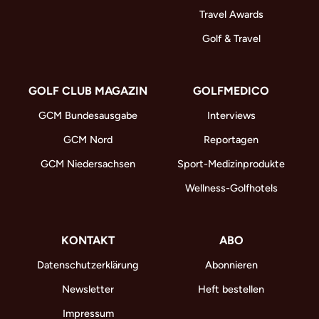
Travel Awards
Golf & Travel
GOLF CLUB MAGAZIN
GOLFMEDICO
GCM Bundesausgabe
Interviews
GCM Nord
Reportagen
GCM Niedersachsen
Sport-Medizinprodukte
Wellness-Golfhotels
KONTAKT
ABO
Datenschutzerklärung
Abonnieren
Newsletter
Heft bestellen
Impressum