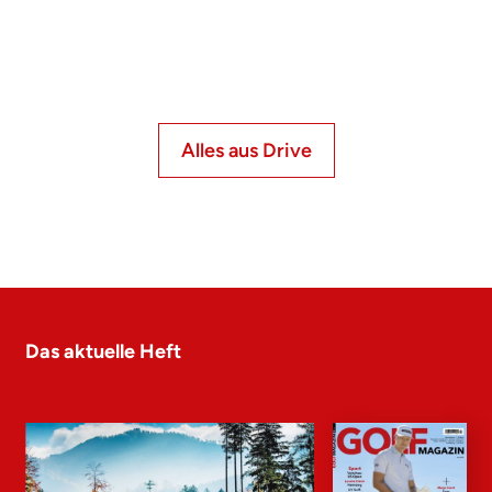
Alles aus Drive
Das aktuelle Heft