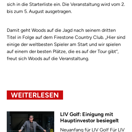
sich in die Starterliste ein. Die Veranstaltung wird vom 2.
bis zum 5. August ausgetragen.
Damit geht Woods auf die Jagd nach seinem dritten
Titel in Folge auf dem Firestone Country Club. „Hier sind
einige der weltbesten Spieler am Start und wir spielen
auf einem der besten Plätze, die es auf der Tour gibt“,
freut sich Woods auf die Veranstaltung.
WEITERLESEN
LIV Golf: Einigung mit
Hauptinvestor besiegelt
Neuanfang für LIV Golf Für LIV