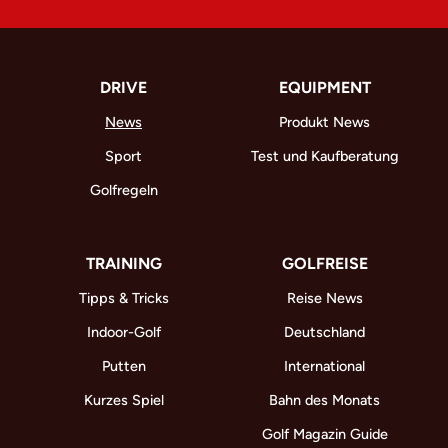
DRIVE
EQUIPMENT
News
Produkt News
Sport
Test und Kaufberatung
Golfregeln
TRAINING
GOLFREISE
Tipps & Tricks
Reise News
Indoor-Golf
Deutschland
Putten
International
Kurzes Spiel
Bahn des Monats
Golf Magazin Guide