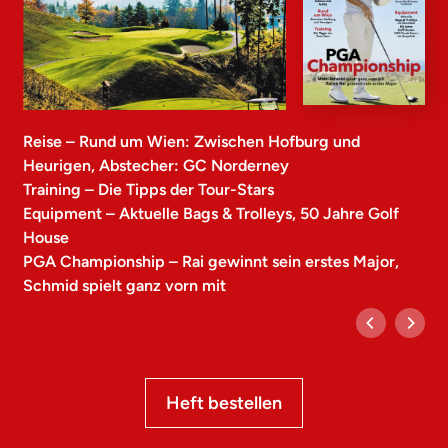
Reise – Rund um Wien: Zwischen Hofburg und
Heurigen, Abstecher: GC Norderney
Training – Die Tipps der Tour-Stars
Equipment – Aktuelle Bags & Trolleys, 50 Jahre Golf
House
PGA Championship – Rai gewinnt sein erstes Major,
Schmid spielt ganz vorn mit
Heft bestellen