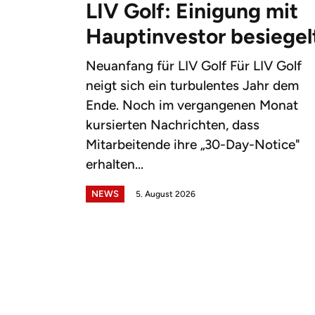
LIV Golf: Einigung mit
Hauptinvestor besiegel
Neuanfang für LIV Golf Für LIV Golf
neigt sich ein turbulentes Jahr dem
Ende. Noch im vergangenen Monat
kursierten Nachrichten, dass
Mitarbeitende ihre „30-Day-Notice"
erhalten...
NEWS
5. August 2026