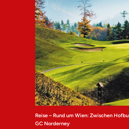
Reise – Rund um Wien: Zwischen Hofbu
GC Norderney