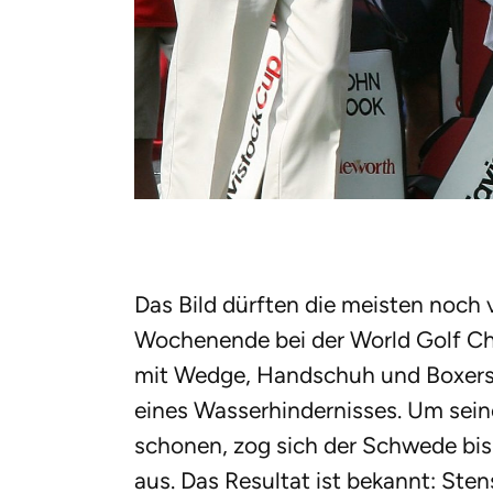
Das Bild dürften die meisten noch
Wochenende bei der World Golf C
mit Wedge, Handschuh und Boxers
eines Wasserhindernisses. Um seine
schonen, zog sich der Schwede bis
aus. Das Resultat ist bekannt: St