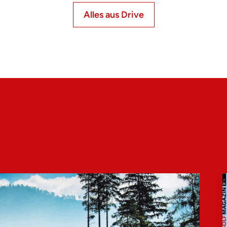
Alles aus Drive