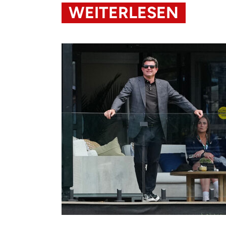
WEITERLESEN