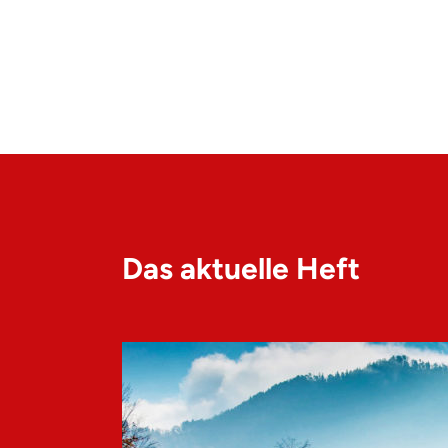
Das aktuelle Heft