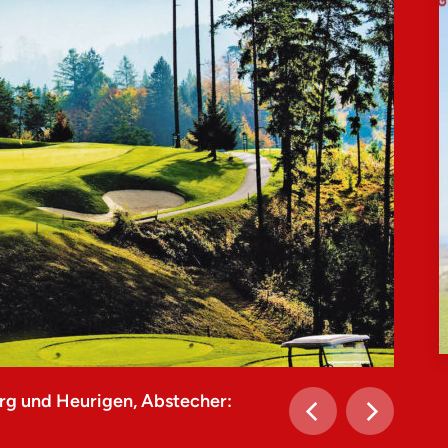
rg und Heurigen, Abstecher: