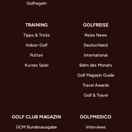
Golfregeln
TRAINING
GOLFREISE
Tipps & Tricks
Reise News
Indoor-Golf
Deutschland
Putten
International
Kurzes Spiel
Bahn des Monats
Golf Magazin Guide
Travel Awards
Golf & Travel
GOLF CLUB MAGAZIN
GOLFMEDICO
GCM Bundesausgabe
Interviews