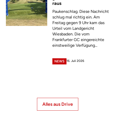
raus
Paukenschlag. Diese Nachricht
schlug mal richtig ein. Am
Freitag gegen 9 Uhr kam das
Urteil vom Landgericht
Wiesbaden. Die vom
Frankfurter GC eingereichte
einstweilige Verfügung...
16. Juli 2026
NEWS
Alles aus Drive