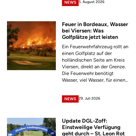
5. August 2026
NEWS
Feuer in Bordeaux, Wasser
bei Viersen: Was
Golfplätze jetzt leisten
Ein Feuerwehrfahrzeug rollt an
einen Golfplatz auf der
holländischen Seite am Kreis
Viersen, direkt an der Grenze.
Die Feuerwehr benötigt
Wasser, viel Wasser, für einen...
29. Juli 2026
NEWS
Update DGL-Zoff:
Einstweilige Verfügung
geht durch – St. Leon Rot