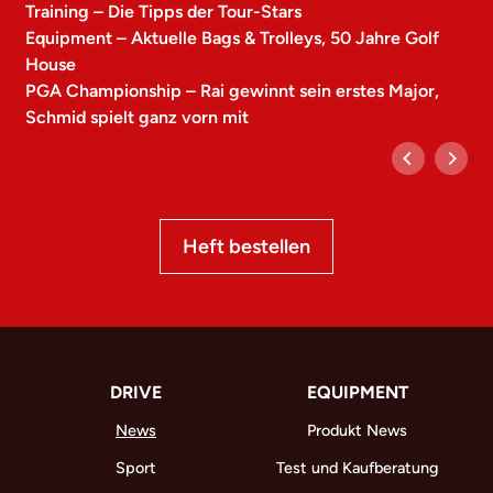
Training – Die Tipps der Tour-Stars
Equipment – Aktuelle Bags & Trolleys, 50 Jahre Golf
House
PGA Championship – Rai gewinnt sein erstes Major,
Schmid spielt ganz vorn mit
Heft bestellen
DRIVE
EQUIPMENT
News
Produkt News
Sport
Test und Kaufberatung