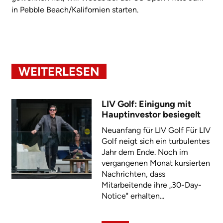
in Pebble Beach/Kalifornien starten.
WEITERLESEN
LIV Golf: Einigung mit
Hauptinvestor besiegelt
Neuanfang für LIV Golf Für LIV
Golf neigt sich ein turbulentes
Jahr dem Ende. Noch im
vergangenen Monat kursierten
Nachrichten, dass
Mitarbeitende ihre „30-Day-
Notice" erhalten...