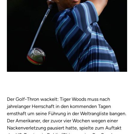
Der Golf-Thron wackelt: Tiger Woods muss nach
jahrelanger Herrschaft in den kommenden Tagen
ernsthaft um seine Führung in der Weltrangliste bangen.
Der Amerikaner, der zuvor vier Wochen wegen einer
Nackenverletzung pausiert hatte, spielte zum Auftakt