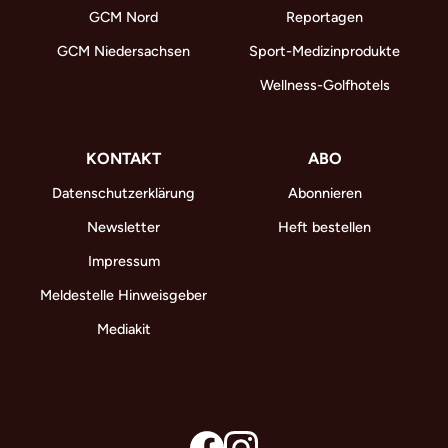
GCM Nord
Reportagen
GCM Niedersachsen
Sport-Medizinprodukte
Wellness-Golfhotels
KONTAKT
ABO
Datenschutzerklärung
Abonnieren
Newsletter
Heft bestellen
Impressum
Meldestelle Hinweisgeber
Mediakit