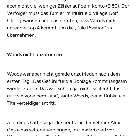
aber nicht viel weniger Zähler auf dem Konto (9,50). Der
Verfolger muss das Turnier im Muirfield Village Golf
Club gewinnen und dann hoffen, dass Woods nicht
unter die Top 4 kommt, um die „Pole Position“ zu
übernehmen.
Woods nicht unzufrieden
Woods war aber nicht gerade unzufrieden nach dem
ersten Tag. „Das Gefühl für die Schläge kommt langsam
wieder zurück. Das war schon gar nicht schlecht, fast so
gut wie vor einem Jahr“, sagte Woods, der in Dublin als
Titelverteidiger antritt.
Allerdings hatte sogar der deutsche Teilnehmer Alex
Cejka das seltene Vergnügen, im Leaderboard vor