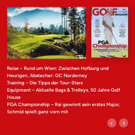
Reise – Rund um Wien: Zwischen Hofburg und
Heurigen, Abstecher: GC Norderney
Training – Die Tipps der Tour-Stars
Equipment – Aktuelle Bags & Trolleys, 50 Jahre Golf
House
PGA Championship – Rai gewinnt sein erstes Major,
Schmid spielt ganz vorn mit