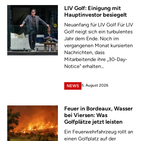
LIV Golf: Einigung mit
Hauptinvestor besiegelt
Neuanfang für LIV Golf Für LIV
Golf neigt sich ein turbulentes
Jahr dem Ende. Noch im
vergangenen Monat kursierten
Nachrichten, dass
Mitarbeitende ihre „30-Day-
Notice" erhalten...
5. August 2026
NEWS
Feuer in Bordeaux, Wasser
bei Viersen: Was
Golfplätze jetzt leisten
Ein Feuerwehrfahrzeug rollt an
einen Golfplatz auf der