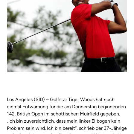
Los Angeles (SID) – Golfstar Tiger Woods hat noch
einmal Entwarnung für die am Donnerstag beginnenden
142. British Open im schottischen Muirfield gegeben.
„Ich bin zuversichtlich, dass mein linker Ellbogen kein
Problem sein wird. Ich bin bereit“, schrieb der 37-Jährige