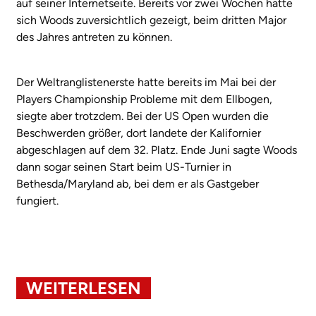
auf seiner Internetseite. Bereits vor zwei Wochen hatte
sich Woods zuversichtlich gezeigt, beim dritten Major
des Jahres antreten zu können.
Der Weltranglistenerste hatte bereits im Mai bei der
Players Championship Probleme mit dem Ellbogen,
siegte aber trotzdem. Bei der US Open wurden die
Beschwerden größer, dort landete der Kalifornier
abgeschlagen auf dem 32. Platz. Ende Juni sagte Woods
dann sogar seinen Start beim US-Turnier in
Bethesda/Maryland ab, bei dem er als Gastgeber
fungiert.
WEITERLESEN