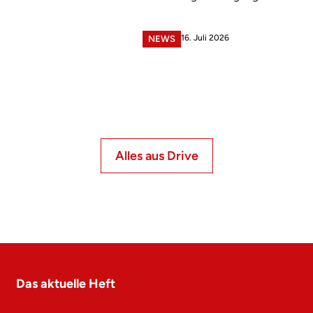
16. Juli 2026
NEWS
Alles aus Drive
Das aktuelle Heft