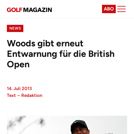
ABO
NEWS
Woods gibt erneut
Entwarnung für die British
Open
14. Juli 2013
Text
–
Redaktion