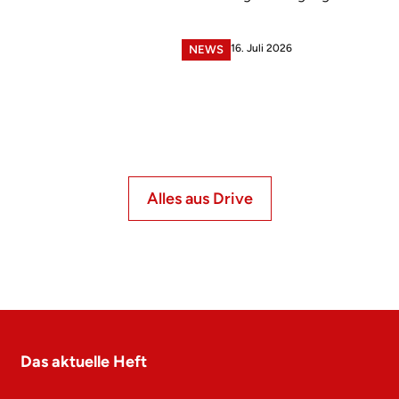
16. Juli 2026
NEWS
Alles aus Drive
Das aktuelle Heft