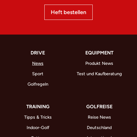
Heft bestellen
DRIVE
EQUIPMENT
News
Produkt News
Sport
Test und Kaufberatung
Golfregeln
TRAINING
GOLFREISE
Tipps & Tricks
Reise News
Indoor-Golf
Deutschland