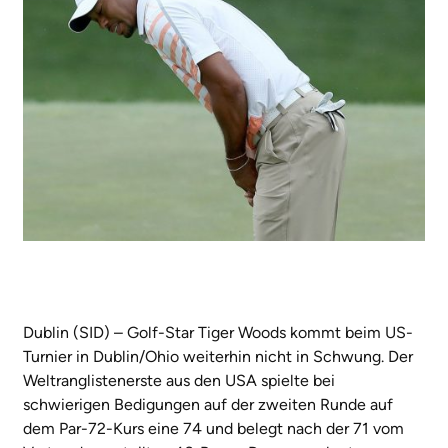
Dublin (SID) – Golf-Star Tiger Woods kommt beim US-
Turnier in Dublin/Ohio weiterhin nicht in Schwung. Der
Weltranglistenerste aus den USA spielte bei
schwierigen Bedigungen auf der zweiten Runde auf
dem Par-72-Kurs eine 74 und belegt nach der 71 vom