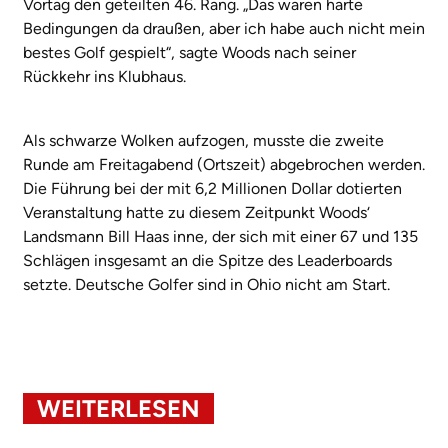
Vortag den geteilten 46. Rang. „Das waren harte
Bedingungen da draußen, aber ich habe auch nicht mein
bestes Golf gespielt“, sagte Woods nach seiner
Rückkehr ins Klubhaus.
Als schwarze Wolken aufzogen, musste die zweite
Runde am Freitagabend (Ortszeit) abgebrochen werden.
Die Führung bei der mit 6,2 Millionen Dollar dotierten
Veranstaltung hatte zu diesem Zeitpunkt Woods‘
Landsmann Bill Haas inne, der sich mit einer 67 und 135
Schlägen insgesamt an die Spitze des Leaderboards
setzte. Deutsche Golfer sind in Ohio nicht am Start.
WEITERLESEN