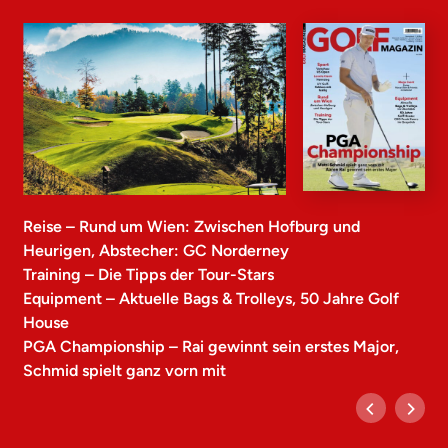
Reise – Rund um Wien: Zwischen Hofburg und
Heurigen, Abstecher: GC Norderney
Training – Die Tipps der Tour-Stars
Equipment – Aktuelle Bags & Trolleys, 50 Jahre Golf
House
PGA Championship – Rai gewinnt sein erstes Major,
Schmid spielt ganz vorn mit