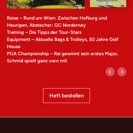
Reise – Rund um Wien: Zwischen Hofburg und
Heurigen, Abstecher: GC Norderney
Training – Die Tipps der Tour-Stars
Equipment – Aktuelle Bags & Trolleys, 50 Jahre Golf
House
PGA Championship – Rai gewinnt sein erstes Major,
Schmid spielt ganz vorn mit
Heft bestellen