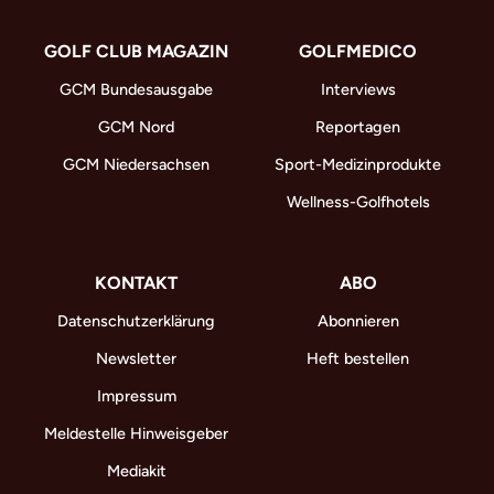
GOLF CLUB MAGAZIN
GOLFMEDICO
GCM Bundesausgabe
Interviews
GCM Nord
Reportagen
GCM Niedersachsen
Sport-Medizinprodukte
Wellness-Golfhotels
KONTAKT
ABO
Datenschutzerklärung
Abonnieren
Newsletter
Heft bestellen
Impressum
Meldestelle Hinweisgeber
Mediakit