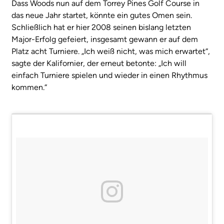
Dass Woods nun auf dem Torrey Pines Golf Course in
das neue Jahr startet, könnte ein gutes Omen sein.
Schließlich hat er hier 2008 seinen bislang letzten
Major-Erfolg gefeiert, insgesamt gewann er auf dem
Platz acht Turniere. „Ich weiß nicht, was mich erwartet“,
sagte der Kalifornier, der erneut betonte: „Ich will
einfach Turniere spielen und wieder in einen Rhythmus
kommen.“