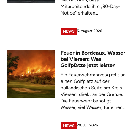
Mitarbeitende ihre „30-Day-
Notice" erhalten...
5. August 2026
NEWS
Feuer in Bordeaux, Wasser
bei Viersen: Was
Golfplätze jetzt leisten
Ein Feuerwehrfahrzeug rollt an
einen Golfplatz auf der
holländischen Seite am Kreis
Viersen, direkt an der Grenze.
Die Feuerwehr benötigt
Wasser, viel Wasser, für einen...
29. Juli 2026
NEWS