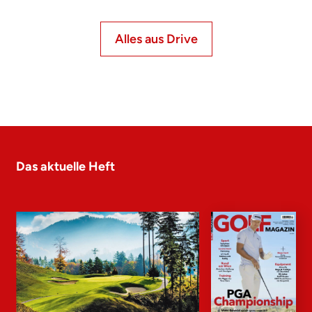
Alles aus Drive
Das aktuelle Heft