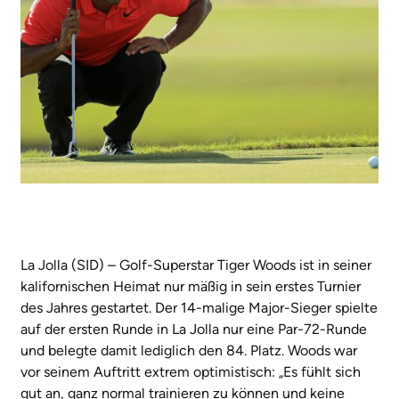
La Jolla (SID) – Golf-Superstar Tiger Woods ist in seiner
kalifornischen Heimat nur mäßig in sein erstes Turnier
des Jahres gestartet. Der 14-malige Major-Sieger spielte
auf der ersten Runde in La Jolla nur eine Par-72-Runde
und belegte damit lediglich den 84. Platz. Woods war
vor seinem Auftritt extrem optimistisch: „Es fühlt sich
gut an, ganz normal trainieren zu können und keine