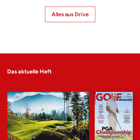
Alles aus Drive
Das aktuelle Heft