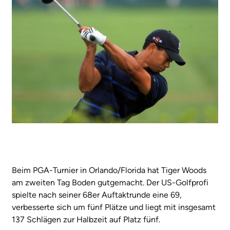
Beim PGA-Turnier in Orlando/Florida hat Tiger Woods
am zweiten Tag Boden gutgemacht. Der US-Golfprofi
spielte nach seiner 68er Auftaktrunde eine 69,
verbesserte sich um fünf Plätze und liegt mit insgesamt
137 Schlägen zur Halbzeit auf Platz fünf.