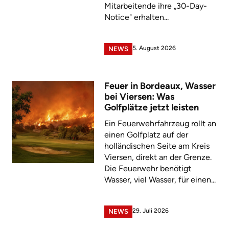
Mitarbeitende ihre „30-Day-
Notice" erhalten...
5. August 2026
NEWS
Feuer in Bordeaux, Wasser
bei Viersen: Was
Golfplätze jetzt leisten
Ein Feuerwehrfahrzeug rollt an
einen Golfplatz auf der
holländischen Seite am Kreis
Viersen, direkt an der Grenze.
Die Feuerwehr benötigt
Wasser, viel Wasser, für einen...
29. Juli 2026
NEWS