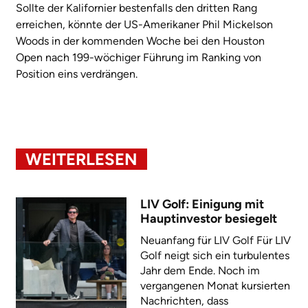
Sollte der Kalifornier bestenfalls den dritten Rang
erreichen, könnte der US-Amerikaner Phil Mickelson
Woods in der kommenden Woche bei den Houston
Open nach 199-wöchiger Führung im Ranking von
Position eins verdrängen.
WEITERLESEN
LIV Golf: Einigung mit
Hauptinvestor besiegelt
Neuanfang für LIV Golf Für LIV
Golf neigt sich ein turbulentes
Jahr dem Ende. Noch im
vergangenen Monat kursierten
Nachrichten, dass