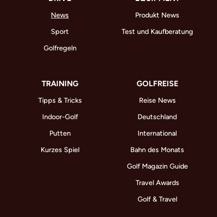
News
Produkt News
Sport
Test und Kaufberatung
Golfregeln
TRAINING
GOLFREISE
Tipps & Tricks
Reise News
Indoor-Golf
Deutschland
Putten
International
Kurzes Spiel
Bahn des Monats
Golf Magazin Guide
Travel Awards
Golf & Travel