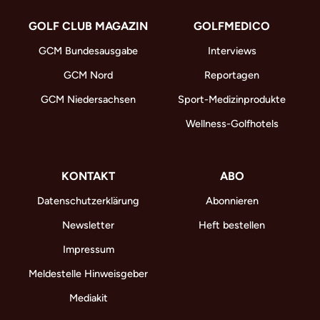
GOLF CLUB MAGAZIN
GOLFMEDICO
GCM Bundesausgabe
Interviews
GCM Nord
Reportagen
GCM Niedersachsen
Sport-Medizinprodukte
Wellness-Golfhotels
KONTAKT
ABO
Datenschutzerklärung
Abonnieren
Newsletter
Heft bestellen
Impressum
Meldestelle Hinweisgeber
Mediakit