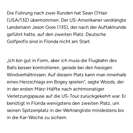
Die Führung nach zwei Runden hat Sean O’Hair
(USA/132) übernommen. Der US-Amerikaner verdrängte
Landsmann Jason Gore (135), der nach der Auftaktrunde
geführt hatte, auf den zweiten Platz. Deutsche
Golfprofis sind in Florida nicht am Start.
„Ich bin gut in Form, aber ich muss die Flugbahn des
Balls besser kontrollieren, gerade bei den hiesigen
Windverhältnissen. Auf diesem Platz kann man innerhalb
eines Herzschlags ein Bogey spielen“, sagte Woods, der
in der ersten März-Hälfte nach achtmonatiger
Verletzungspause auf die US-Tour zurückgekehrt war. Er
benötigt in Florida wenigstens den zweiten Platz, um
seinen Spitzenplatz in der Weltrangliste mindestens bis
in die Kar-Woche zu sichern.