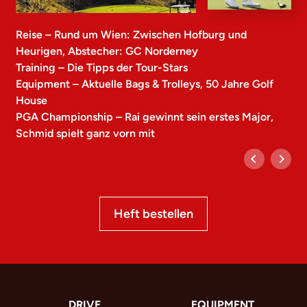
Reise – Rund um Wien: Zwischen Hofburg und
Heurigen, Abstecher: GC Norderney
Training – Die Tipps der Tour-Stars
Equipment – Aktuelle Bags & Trolleys, 50 Jahre Golf
House
PGA Championship – Rai gewinnt sein erstes Major,
Schmid spielt ganz vorn mit
Heft bestellen
DRIVE
EQUIPMENT