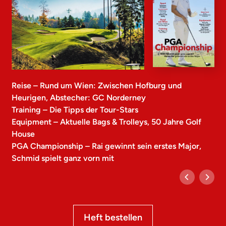
Reise – Rund um Wien: Zwischen Hofburg und
Heurigen, Abstecher: GC Norderney
Training – Die Tipps der Tour-Stars
Equipment – Aktuelle Bags & Trolleys, 50 Jahre Golf
House
PGA Championship – Rai gewinnt sein erstes Major,
Schmid spielt ganz vorn mit
Heft bestellen