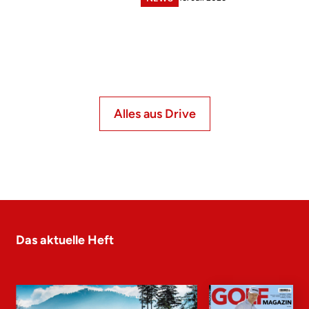
Alles aus Drive
Das aktuelle Heft