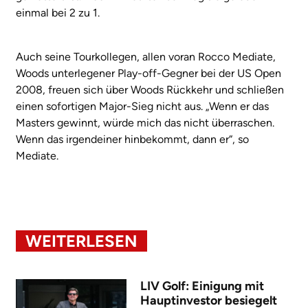
einmal bei 2 zu 1.
Auch seine Tourkollegen, allen voran Rocco Mediate,
Woods unterlegener Play-off-Gegner bei der US Open
2008, freuen sich über Woods Rückkehr und schließen
einen sofortigen Major-Sieg nicht aus. „Wenn er das
Masters gewinnt, würde mich das nicht überraschen.
Wenn das irgendeiner hinbekommt, dann er“, so
Mediate.
WEITERLESEN
LIV Golf: Einigung mit
Hauptinvestor besiegelt