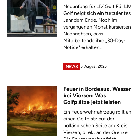
Neuanfang für LIV Golf Für LIV
Golf neigt sich ein turbulentes
Jahr dem Ende. Noch im
vergangenen Monat kursierten
Nachrichten, dass
Mitarbeitende ihre „30-Day-
Notice" erhalten...
5. August 2026
NEWS
Feuer in Bordeaux, Wasser
bei Viersen: Was
Golfplätze jetzt leisten
Ein Feuerwehrfahrzeug rollt an
einen Golfplatz auf der
holländischen Seite am Kreis
Viersen, direkt an der Grenze.