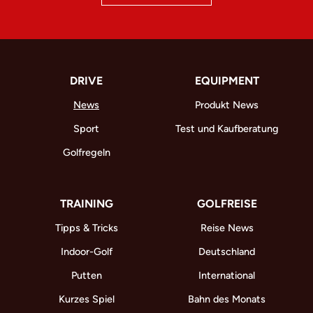
DRIVE
EQUIPMENT
News
Produkt News
Sport
Test und Kaufberatung
Golfregeln
TRAINING
GOLFREISE
Tipps & Tricks
Reise News
Indoor-Golf
Deutschland
Putten
International
Kurzes Spiel
Bahn des Monats