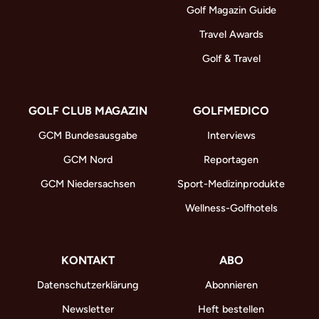
Golf Magazin Guide
Travel Awards
Golf & Travel
GOLF CLUB MAGAZIN
GOLFMEDICO
GCM Bundesausgabe
Interviews
GCM Nord
Reportagen
GCM Niedersachsen
Sport-Medizinprodukte
Wellness-Golfhotels
KONTAKT
ABO
Datenschutzerklärung
Abonnieren
Newsletter
Heft bestellen