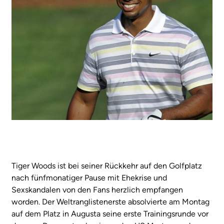
Tiger Woods ist bei seiner Rückkehr auf den Golfplatz
nach fünfmonatiger Pause mit Ehekrise und
Sexskandalen von den Fans herzlich empfangen
worden. Der Weltranglistenerste absolvierte am Montag
auf dem Platz in Augusta seine erste Trainingsrunde vor