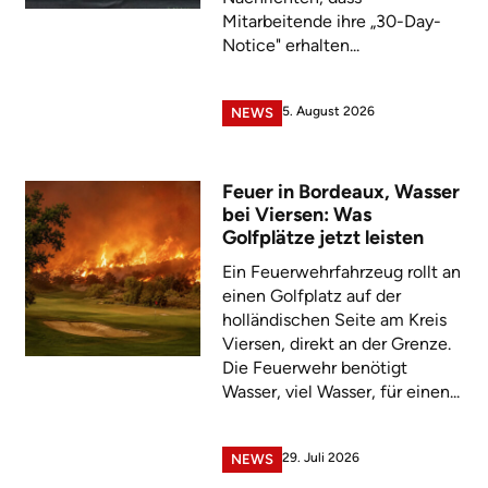
Mitarbeitende ihre „30-Day-
Notice" erhalten...
5. August 2026
NEWS
Feuer in Bordeaux, Wasser
bei Viersen: Was
Golfplätze jetzt leisten
Ein Feuerwehrfahrzeug rollt an
einen Golfplatz auf der
holländischen Seite am Kreis
Viersen, direkt an der Grenze.
Die Feuerwehr benötigt
Wasser, viel Wasser, für einen...
29. Juli 2026
NEWS