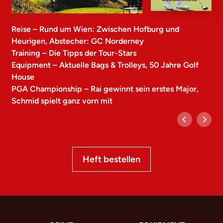
Reise – Rund um Wien: Zwischen Hofburg und
Heurigen, Abstecher: GC Norderney
Training – Die Tipps der Tour-Stars
Equipment – Aktuelle Bags & Trolleys, 50 Jahre Golf
House
PGA Championship – Rai gewinnt sein erstes Major,
Schmid spielt ganz vorn mit
Heft bestellen