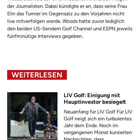
der Journalisten. Dabei kündigte er an, dass seine Frau
Elin das Turnier im Gegensatz zu den Vorjahren nicht
live mitverfolgen werde. Woods hatte zuvor lediglich
den beiden US-Sendern Golf Channel und ESPN jeweils
fünfminütige Interviews gegeben.
WEITERLESEN
LIV Golf: Einigung mit
Hauptinvestor besiegelt
Neuanfang für LIV Golf Für LIV
Golf neigt sich ein turbulentes
Jahr dem Ende. Noch im
vergangenen Monat kursierten
Nachrichten, dass