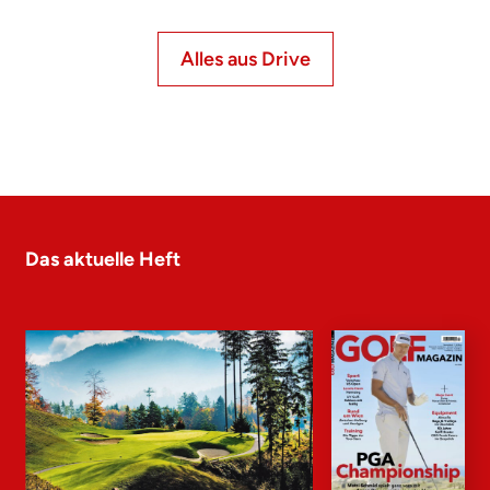
Alles aus Drive
Das aktuelle Heft