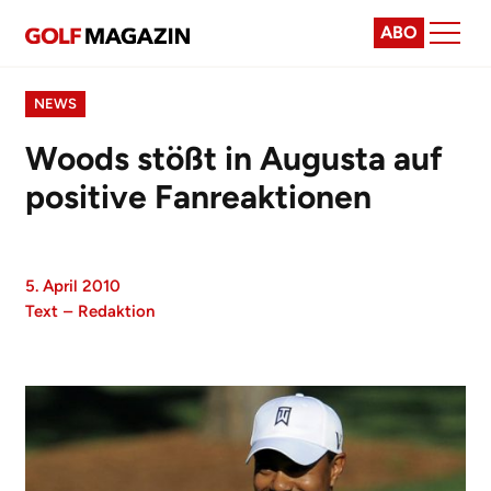
ABO
NEWS
Woods stößt in Augusta auf
positive Fanreaktionen
5. April 2010
Text
–
Redaktion