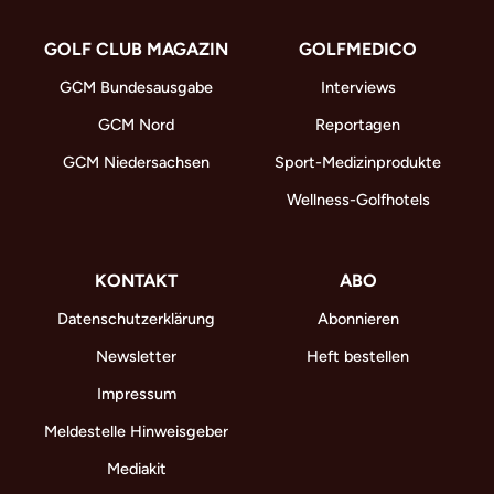
GOLF CLUB MAGAZIN
GOLFMEDICO
GCM Bundesausgabe
Interviews
GCM Nord
Reportagen
GCM Niedersachsen
Sport-Medizinprodukte
Wellness-Golfhotels
KONTAKT
ABO
Datenschutzerklärung
Abonnieren
Newsletter
Heft bestellen
Impressum
Meldestelle Hinweisgeber
Mediakit