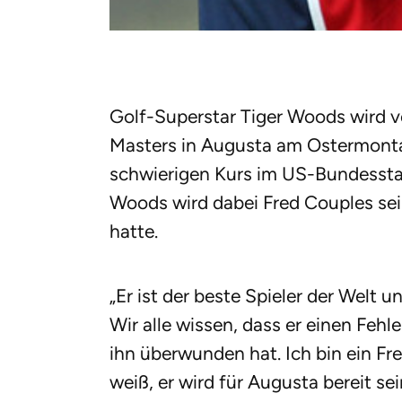
Golf-Superstar Tiger Woods wird 
Masters in Augusta am Ostermonta
schwierigen Kurs im US-Bundesstaa
Woods wird dabei Fred Couples sei
hatte.
„Er ist der beste Spieler der Welt u
Wir alle wissen, dass er einen Fehl
ihn überwunden hat. Ich bin ein Fre
weiß, er wird für Augusta bereit se