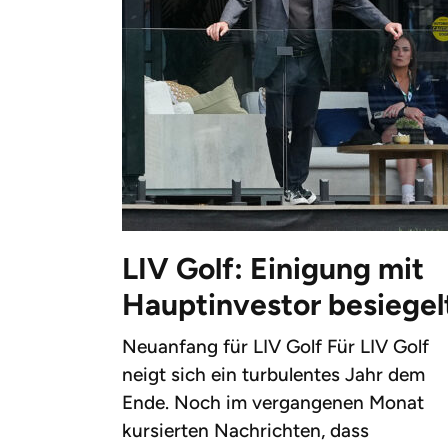
LIV Golf: Einigung mit
Hauptinvestor besiegel
Neuanfang für LIV Golf Für LIV Golf
neigt sich ein turbulentes Jahr dem
Ende. Noch im vergangenen Monat
kursierten Nachrichten, dass