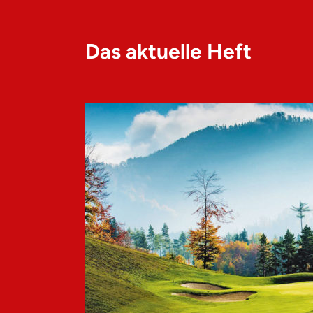
Das aktuelle Heft