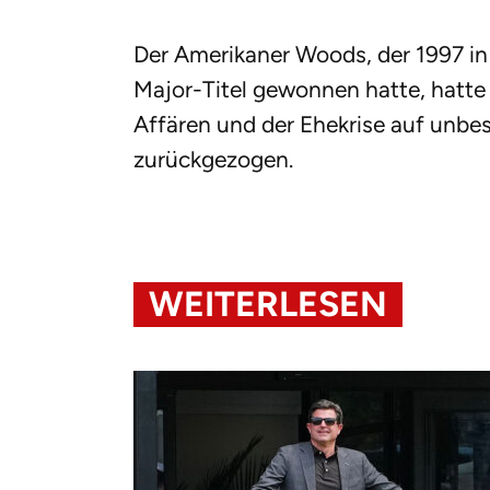
Der Amerikaner Woods, der 1997 in
Major-Titel gewonnen hatte, hatte
Affären und der Ehekrise auf unb
zurückgezogen.
WEITERLESEN