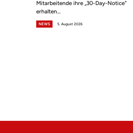
Mitarbeitende ihre „30-Day-Notice"
erhalten...
NEWS
5. August 2026