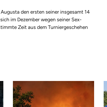
 Augusta den ersten seiner insgesamt 14
 sich im Dezember wegen seiner Sex-
estimmte Zeit aus dem Turniergeschehen