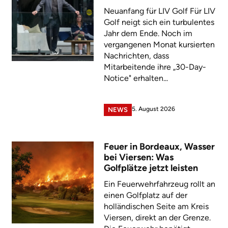
Neuanfang für LIV Golf Für LIV
Golf neigt sich ein turbulentes
Jahr dem Ende. Noch im
vergangenen Monat kursierten
Nachrichten, dass
Mitarbeitende ihre „30-Day-
Notice" erhalten...
5. August 2026
NEWS
Feuer in Bordeaux, Wasser
bei Viersen: Was
Golfplätze jetzt leisten
Ein Feuerwehrfahrzeug rollt an
einen Golfplatz auf der
holländischen Seite am Kreis
Viersen, direkt an der Grenze.