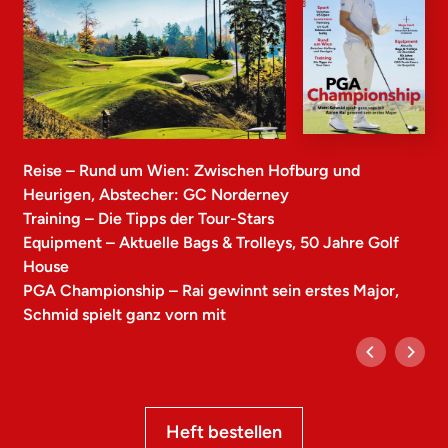
Reise – Rund um Wien: Zwischen Hofburg und
Heurigen, Abstecher: GC Norderney
Training – Die Tipps der Tour-Stars
Equipment – Aktuelle Bags & Trolleys, 50 Jahre Golf
House
PGA Championship – Rai gewinnt sein erstes Major,
Schmid spielt ganz vorn mit
Heft bestellen