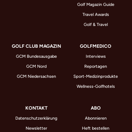
Golf Magazin Guide
Travel Awards
Golf & Travel
GOLF CLUB MAGAZIN
GOLFMEDICO
GCM Bundesausgabe
Interviews
GCM Nord
Reportagen
GCM Niedersachsen
Sport-Medizinprodukte
Wellness-Golfhotels
KONTAKT
ABO
Datenschutzerklärung
Abonnieren
Newsletter
Heft bestellen