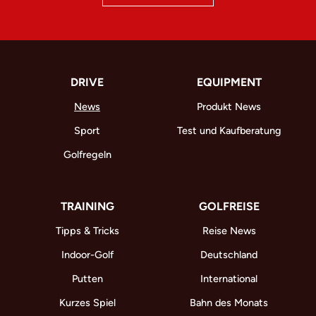
DRIVE
EQUIPMENT
News
Produkt News
Sport
Test und Kaufberatung
Golfregeln
TRAINING
GOLFREISE
Tipps & Tricks
Reise News
Indoor-Golf
Deutschland
Putten
International
Kurzes Spiel
Bahn des Monats