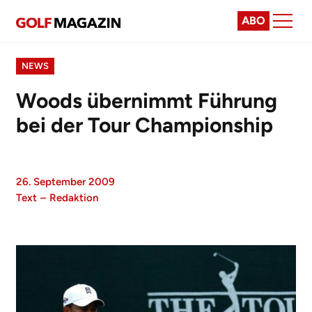
ABO
NEWS
Woods übernimmt Führung
bei der Tour Championship
26. September 2009
Text
–
Redaktion