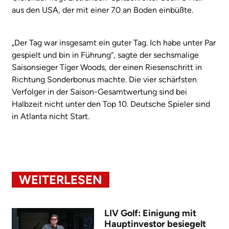
aus den USA, der mit einer 70 an Boden einbüßte.
„Der Tag war insgesamt ein guter Tag. Ich habe unter Par
gespielt und bin in Führung“, sagte der sechsmalige
Saisonsieger Tiger Woods, der einen Riesenschritt in
Richtung Sonderbonus machte. Die vier schärfsten
Verfolger in der Saison-Gesamtwertung sind bei
Halbzeit nicht unter den Top 10. Deutsche Spieler sind
in Atlanta nicht Start.
WEITERLESEN
LIV Golf: Einigung mit
Hauptinvestor besiegelt