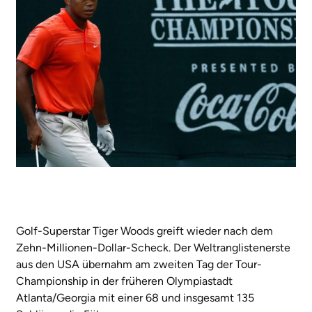
Golf-Superstar Tiger Woods greift wieder nach dem
Zehn-Millionen-Dollar-Scheck. Der Weltranglistenerste
aus den USA übernahm am zweiten Tag der Tour-
Championship in der früheren Olympiastadt
Atlanta/Georgia mit einer 68 und insgesamt 135