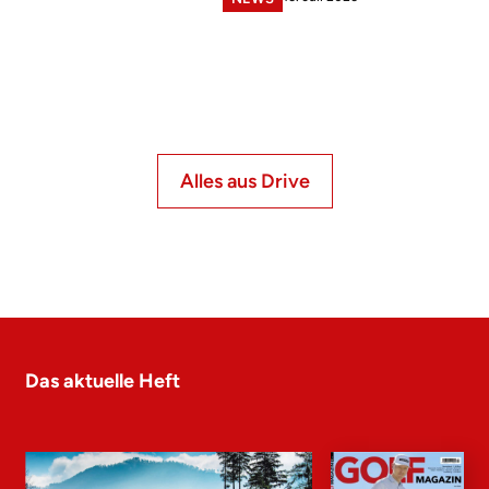
Alles aus Drive
Das aktuelle Heft